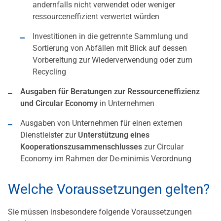
andernfalls nicht verwendet oder weniger
ressourceneffizient verwertet würden
Investitionen in die getrennte Sammlung und
Sortierung von Abfällen mit Blick auf dessen
Vorbereitung zur Wiederverwendung oder zum
Recycling
Ausgaben für Beratungen zur Ressourceneffizienz
und Circular Economy
in Unternehmen
Ausgaben von Unternehmen für einen externen
Dienstleister zur
Unterstützung eines
Kooperationszusammenschlusses
zur Circular
Economy im Rahmen der De-minimis Verordnung
Welche Voraussetzungen gelten?
Sie müssen insbesondere folgende Voraussetzungen