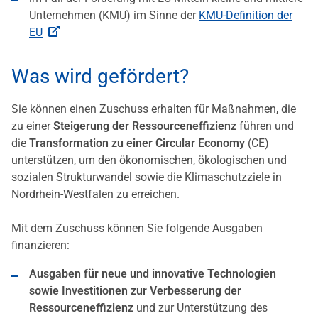
Unternehmen (KMU) im Sinne der
KMU-Definition der
EU
Was wird gefördert?
Sie können einen Zuschuss erhalten für Maßnahmen, die
zu einer
Steigerung der Ressourceneffizienz
führen und
die
Transformation zu einer Circular Economy
(CE)
unterstützen, um den ökonomischen, ökologischen und
sozialen Strukturwandel sowie die Klimaschutzziele in
Nordrhein-Westfalen zu erreichen.
Mit dem Zuschuss können Sie folgende Ausgaben
finanzieren:
Ausgaben für neue und innovative Technologien
sowie Investitionen zur Verbesserung der
Ressourceneffizienz
und zur Unterstützung des