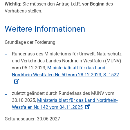
Wichtig
: Sie müssen den Antrag i.d.R.
vor Beginn
des
Vorhabens stellen.
Weitere Informationen
Grundlage der Förderung:
Runderlass des Ministeriums für Umwelt, Naturschutz
und Verkehr des Landes Nordrhein-Westfalen (MUNV)
vom 05.12.2023,
Ministerialblatt für das Land
Nordrhein-Westfalen Nr. 50 vom 28.12.2023, S. 1522
zuletzt geändert durch Runderlass des MUNV vom
30.10.2025,
Ministerialblatt für das Land Nordrhein-
Westfalen Nr. 142 vom 04.11.2025
Geltungsdauer: 30.06.2027