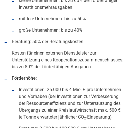
kleine Unternehmen: bis zu 60% der förderfähigen
Investitionsmehrausgaben
mittlere Unternehmen: bis zu 50%
große Unternehmen: bis zu 40%
Beratung: 50% der Beratungskosten
Kosten für einen externen Dienstleister zur
Unterstützung eines Kooperationszusammenschlusses:
bis zu 80% der förderfähigen Ausgaben
Förderhöhe
:
Investitionen: 25.000 bis 4 Mio. € pro Unternehmen
und Vorhaben (bei Investitionen zur Verbesserung
der Ressourceneffizienz und zur Unterstützung des
Übergangs zu einer Kreislaufwirtschaft max. 500 €
je Tonne erwarteter jährlicher CO
-Einsparung)
2