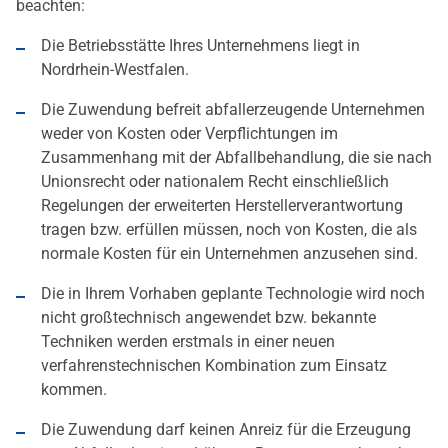
beachten:
Die Betriebsstätte Ihres Unternehmens liegt in
Nordrhein-Westfalen.
Die Zuwendung befreit abfallerzeugende Unternehmen
weder von Kosten oder Verpflichtungen im
Zusammenhang mit der Abfallbehandlung, die sie nach
Unionsrecht oder nationalem Recht einschließlich
Regelungen der erweiterten Herstellerverantwortung
tragen bzw. erfüllen müssen, noch von Kosten, die als
normale Kosten für ein Unternehmen anzusehen sind.
Die in Ihrem Vorhaben geplante Technologie wird noch
nicht großtechnisch angewendet bzw. bekannte
Techniken werden erstmals in einer neuen
verfahrenstechnischen Kombination zum Einsatz
kommen.
Die Zuwendung darf keinen Anreiz für die Erzeugung