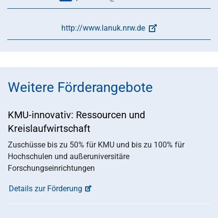
http://www.lanuk.nrw.de
Weitere Förderangebote
KMU-innovativ: Ressourcen und
Kreislaufwirtschaft
Zuschüsse bis zu 50% für KMU und bis zu 100% für
Hochschulen und außeruniversitäre
Forschungseinrichtungen
Details zur Förderung