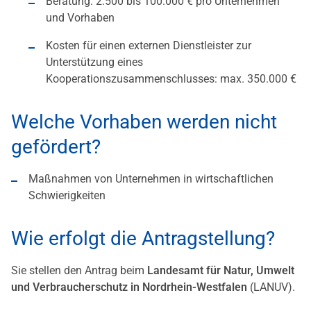
Beratung: 2.500 bis 100.000 € pro Unternehmen
und Vorhaben
Kosten für einen externen Dienstleister zur
Unterstützung eines
Kooperationszusammenschlusses: max. 350.000 €
Welche Vorhaben werden nicht
gefördert?
Maßnahmen von Unternehmen in wirtschaftlichen
Schwierigkeiten
Wie erfolgt die Antragstellung?
Sie stellen den Antrag beim
Landesamt für Natur, Umwelt
und Verbraucherschutz in Nordrhein-Westfalen
(LANUV).