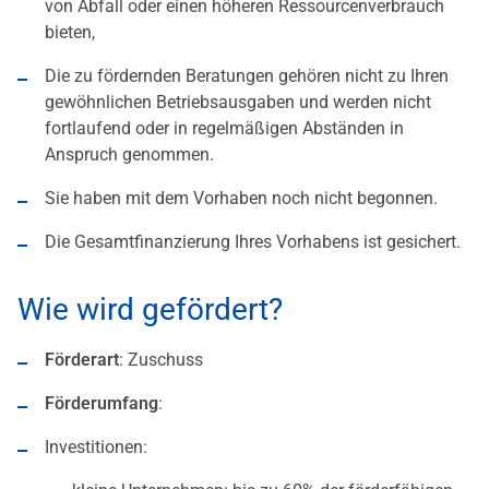
von Abfall oder einen höheren Ressourcenverbrauch
bieten,
Die zu fördernden Beratungen gehören nicht zu Ihren
gewöhnlichen Betriebsausgaben und werden nicht
fortlaufend oder in regelmäßigen Abständen in
Anspruch genommen.
Sie haben mit dem Vorhaben noch nicht begonnen.
Die Gesamtfinanzierung Ihres Vorhabens ist gesichert.
Wie wird gefördert?
Förderart
: Zuschuss
Förderumfang
:
Investitionen: