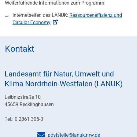
Weiterführende Informationen zum Programm:
Internetseiten des LANUK:
Ressourceneffizienz und
Circular Economy
Kontakt
Landesamt für Natur, Umwelt und
Klima Nordrhein-Westfalen (LANUK)
Leibnizstraße 10
45659 Recklinghausen
Tel.: 0 2361 305-0
poststelle@lanuk.nrw.de