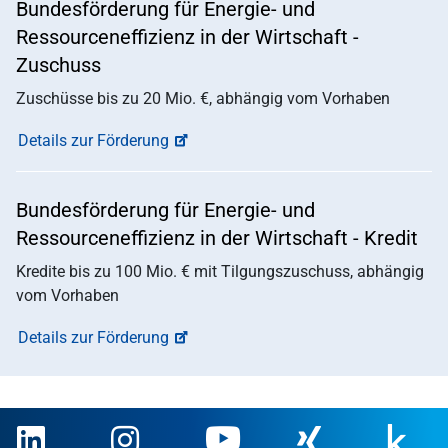
Bundesförderung für Energie- und
Ressourceneffizienz in der Wirtschaft -
Zuschuss
Zuschüsse bis zu 20 Mio. €, abhängig vom Vorhaben
Details zur Förderung
Bundesförderung für Energie- und
Ressourceneffizienz in der Wirtschaft - Kredit
Kredite bis zu 100 Mio. € mit Tilgungszuschuss, abhängig
vom Vorhaben
Details zur Förderung