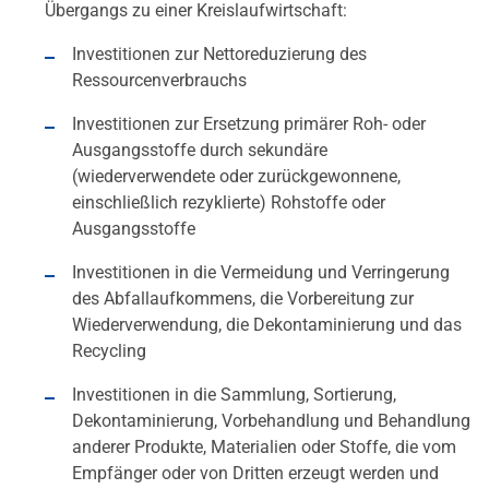
Übergangs zu einer Kreislaufwirtschaft:
Investitionen zur Nettoreduzierung des
Ressourcenverbrauchs
Investitionen zur Ersetzung primärer Roh- oder
Ausgangsstoffe durch sekundäre
(wiederverwendete oder zurückgewonnene,
einschließlich rezyklierte) Rohstoffe oder
Ausgangsstoffe
Investitionen in die Vermeidung und Verringerung
des Abfallaufkommens, die Vorbereitung zur
Wiederverwendung, die Dekontaminierung und das
Recycling
Investitionen in die Sammlung, Sortierung,
Dekontaminierung, Vorbehandlung und Behandlung
anderer Produkte, Materialien oder Stoffe, die vom
Empfänger oder von Dritten erzeugt werden und