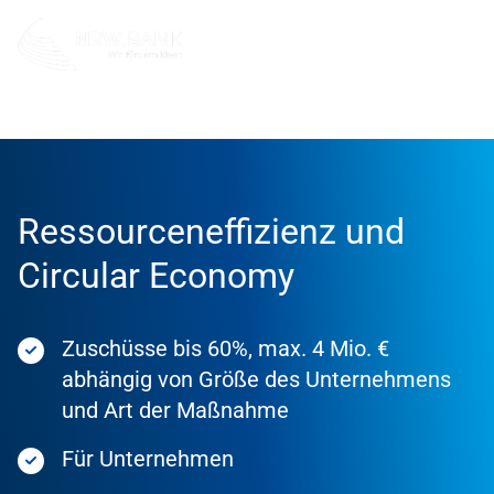
Förderung
Förderprodukte
Ressourceneffizienz und
Circular Economy
Zuschüsse bis 60%, max. 4 Mio. €
abhängig von Größe des Unternehmens
und Art der Maßnahme
Für Unternehmen