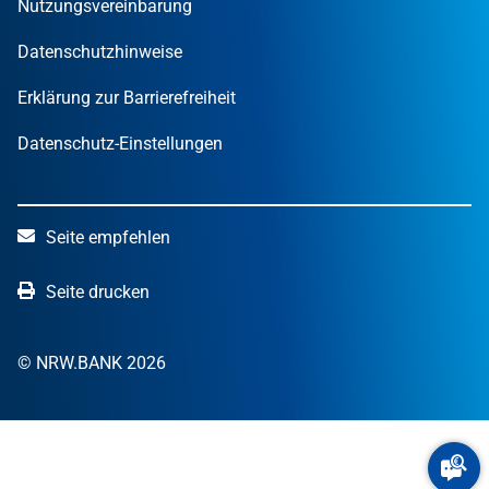
Nutzungsvereinbarung
NRW.Venture
Datenschutzhinweise
Erklärung zur Barrierefreiheit
Datenschutz-Einstellungen
Seite empfehlen
Seite drucken
© NRW.BANK 2026