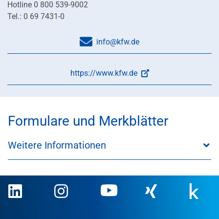
Hotline 0 800 539-9002
Tel.: 0 69 7431-0
info@kfw.de
https://www.kfw.de
Formulare und Merkblätter
Weitere Informationen