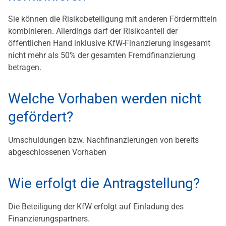
Sie können die Risikobeteiligung mit anderen Fördermitteln
kombinieren. Allerdings darf der Risikoanteil der
öffentlichen Hand inklusive KfW-Finanzierung insgesamt
nicht mehr als 50% der gesamten Fremdfinanzierung
betragen.
Welche Vorhaben werden nicht
gefördert?
Umschuldungen bzw. Nachfinanzierungen von bereits
abgeschlossenen Vorhaben
Wie erfolgt die Antragstellung?
Die Beteiligung der KfW erfolgt auf Einladung des
Finanzierungspartners.