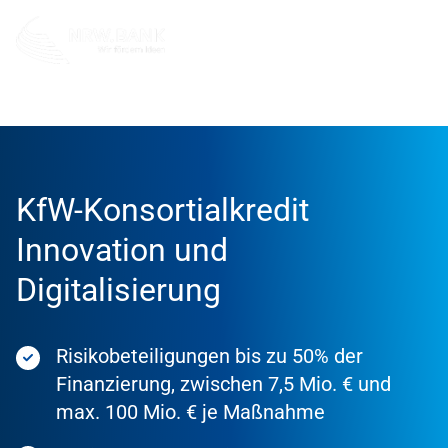
Förderung
Förderprodukte
KfW-Konsortialkredit
Innovation und
Digitalisierung
Risikobeteiligungen bis zu 50% der
Finanzierung, zwischen 7,5 Mio. € und
max. 100 Mio. € je Maßnahme