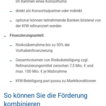
im Rahmen eines Konsortiums
direkt als Konsortialpartner oder indirekt
optional können teilnehmende Banken bilateral von
der KfW refinanziert werden
Finanzierungsanteil
:
Risikoübernahme bis zu 50% der
Vorhabenfinanzierung
Gesamtvolumen von Risikobeteiligung zzgl.
Refinanzierungsmittel zwischen 7,5 Mio. € und
max. 100 Mio. € je Maßnahme
KfW-Beteiligung pari passu zu Marktkonditionen
So können Sie die Förderung
kombinieren