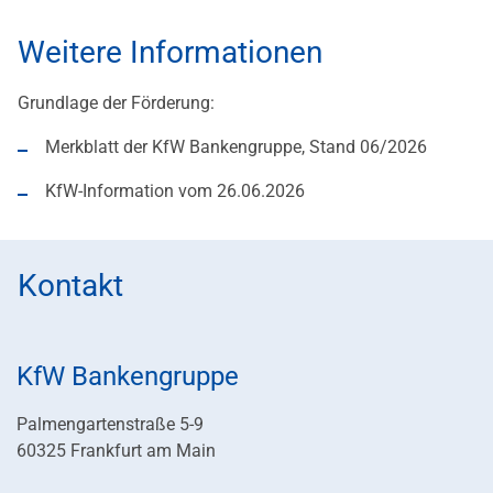
Weitere Informationen
Grundlage der Förderung:
Merkblatt der KfW Bankengruppe, Stand 06/2026
KfW-Information vom 26.06.2026
Kontakt
KfW Bankengruppe
Palmengartenstraße 5-9
60325 Frankfurt am Main