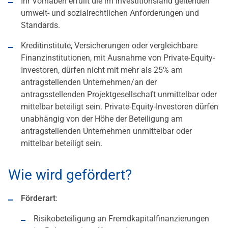
Ihr Vorhaben erfüllt die im Investitionsland geltenden
umwelt- und sozialrechtlichen Anforderungen und
Standards.
Kreditinstitute, Versicherungen oder vergleichbare
Finanzinstitutionen, mit Ausnahme von Private-Equity-
Investoren, dürfen nicht mit mehr als 25% am
antragstellenden Unternehmen/an der
antragsstellenden Projektgesellschaft unmittelbar oder
mittelbar beteiligt sein. Private-Equity-Investoren dürfen
unabhängig von der Höhe der Beteiligung am
antragstellenden Unternehmen unmittelbar oder
mittelbar beteiligt sein.
Wie wird gefördert?
Förderart
:
Risikobeteiligung an Fremdkapitalfinanzierungen