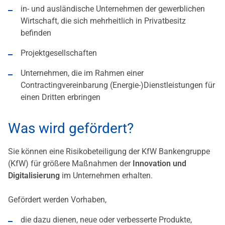
in- und ausländische Unternehmen der gewerblichen
Wirtschaft, die sich mehrheitlich in Privatbesitz
befinden
Projektgesellschaften
Unternehmen, die im Rahmen einer
Contractingvereinbarung (Energie-)Dienstleistungen für
einen Dritten erbringen
Was wird gefördert?
Sie können eine Risikobeteiligung der KfW Bankengruppe
(KfW) für größere Maßnahmen der
Innovation und
Digitalisierung
im Unternehmen erhalten.
Gefördert werden Vorhaben,
die dazu dienen, neue oder verbesserte Produkte,