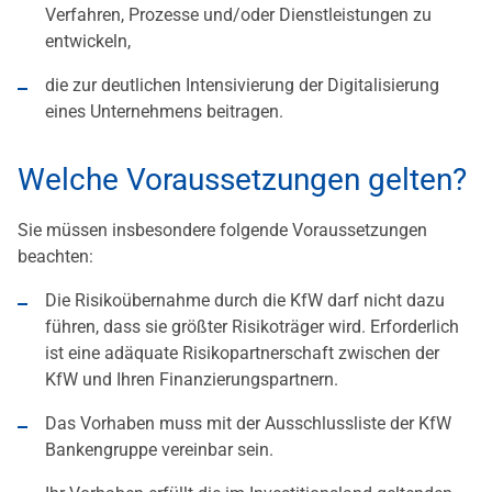
Verfahren, Prozesse und/oder Dienstleistungen zu
entwickeln,
die zur deutlichen Intensivierung der Digitalisierung
eines Unternehmens beitragen.
Welche Voraussetzungen gelten?
Sie müssen insbesondere folgende Voraussetzungen
beachten:
Die Risikoübernahme durch die KfW darf nicht dazu
führen, dass sie größter Risikoträger wird. Erforderlich
ist eine adäquate Risikopartnerschaft zwischen der
KfW und Ihren Finanzierungspartnern.
Das Vorhaben muss mit der Ausschlussliste der KfW
Bankengruppe vereinbar sein.