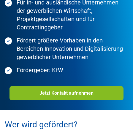
Für in- und ausländische Unternehmen
der gewerblichen Wirtschaft,
Projektgesellschaften und für
Contractinggeber
Fördert größere Vorhaben in den
Bereichen Innovation und Digitalisierung
gewerblicher Unternehmen
Fördergeber: KfW
Jetzt Kontakt aufnehmen
Wer wird gefördert?