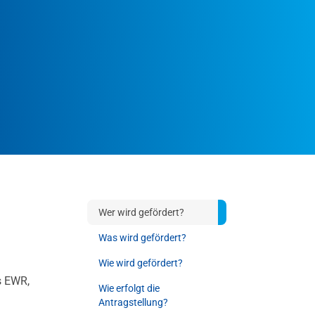
Wer wird gefördert?
Was wird gefördert?
Wie wird gefördert?
s EWR,
Wie erfolgt die
Antragstellung?