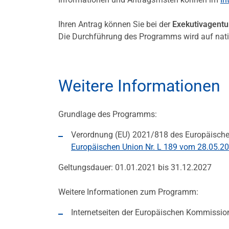
Ihren Antrag können Sie bei der
Exekutivagentur
Die Durchführung des Programms wird auf natio
Weitere Informationen
Grundlage des Programms:
Verordnung (EU) 2021/818 des Europäisch
Europäischen Union Nr. L 189 vom 28.05.20
Geltungsdauer: 01.01.2021 bis 31.12.2027
Weitere Informationen zum Programm:
Internetseiten der Europäischen Kommissio