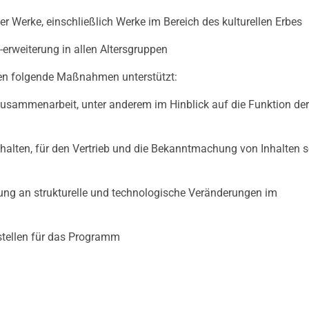
 Werke, einschließlich Werke im Bereich des kulturellen Erbes
rweiterung in allen Altersgruppen
n folgende Maßnahmen unterstützt:
Zusammenarbeit, unter anderem im Hinblick auf die Funktion der
nhalten, für den Vertrieb und die Bekanntmachung von Inhalten 
sung an strukturelle und technologische Veränderungen im
tstellen für das Programm