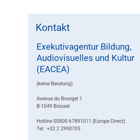
Kontakt
Exekutivagentur Bildung,
Audiovisuelles und Kultur
(EACEA)
(keine Beratung)
Avenue du Bourget 1
B-1049 Brüssel
Hotline 00800 67891011 (Europe Direct)
Tel.: +32 2 2990705