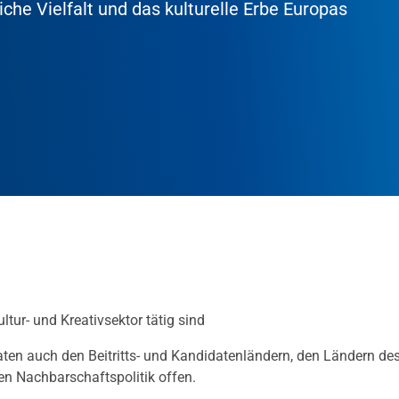
liche Vielfalt und das kulturelle Erbe Europas
tur- und Kreativsektor tätig sind
ten auch den Beitritts- und Kandidatenländern, den Ländern de
n Nachbarschaftspolitik offen.