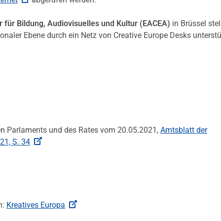
 für Bildung, Audiovisuelles und Kultur (EACEA)
in Brüssel stel
naler Ebene durch ein Netz von Creative Europe Desks unterstü
en Parlaments und des Rates vom 20.05.2021,
Amtsblatt der
21, S. 34
n:
Kreatives Europa