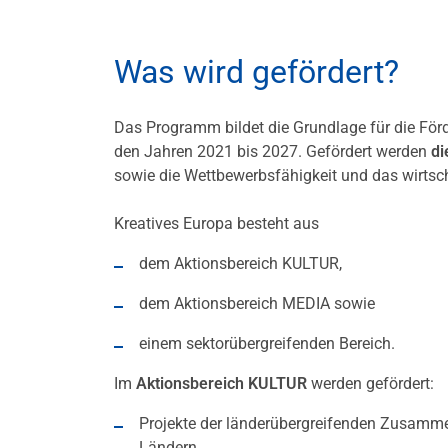
Was wird gefördert?
Das Programm bildet die Grundlage für die Förd
den Jahren 2021 bis 2027. Gefördert werden
di
sowie die Wettbewerbsfähigkeit und das wirtscha
Kreatives Europa besteht aus
dem Aktionsbereich KULTUR,
dem Aktionsbereich MEDIA sowie
einem sektorübergreifenden Bereich.
Im
Aktionsbereich KULTUR
werden gefördert:
Projekte der länderübergreifenden Zusamme
Ländern