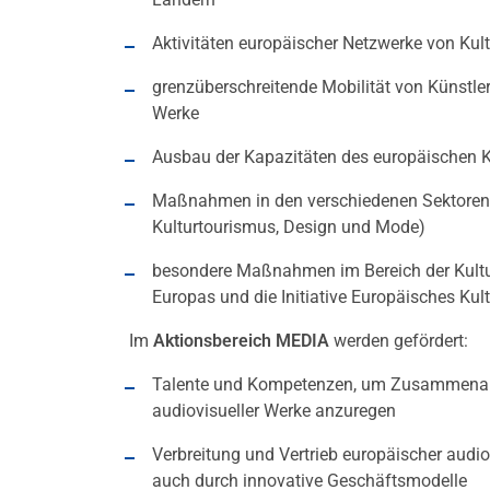
Aktivitäten europäischer Netzwerke von Kul
grenzüberschreitende Mobilität von Künstler
Werke
Ausbau der Kapazitäten des europäischen Ku
Maßnahmen in den verschiedenen Sektoren (v
Kulturtourismus, Design und Mode)
besondere Maßnahmen im Bereich der Kultur, 
Europas und die Initiative Europäisches Ku
Im
Aktionsbereich MEDIA
werden gefördert:
Talente und Kompetenzen, um Zusammenarbe
audiovisueller Werke anzuregen
Verbreitung und Vertrieb europäischer audio
auch durch innovative Geschäftsmodelle