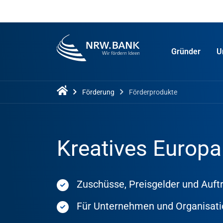
Gründer
U
Förderung
Förderprodukte
Kreatives Europa
Zuschüsse, Preisgelder und Auf
Für Unternehmen und Organisation