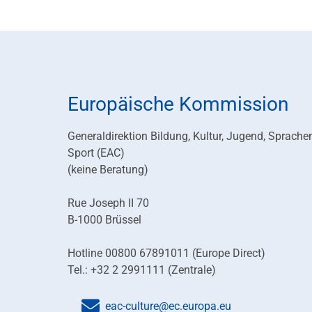
Europäische Kommission
Generaldirektion Bildung, Kultur, Jugend, Sprache
Sport (EAC)
(keine Beratung)
Rue Joseph II 70
B-1000 Brüssel
Hotline 00800 67891011 (Europe Direct)
Tel.: +32 2 2991111 (Zentrale)
eac-culture@ec.europa.eu