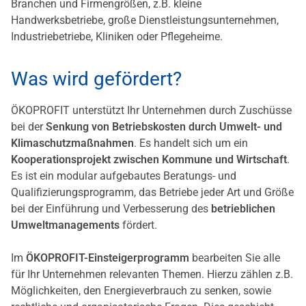
Branchen und Firmengrößen, z.B. kleine
Handwerksbetriebe, große Dienstleistungsunternehmen,
Industriebetriebe, Kliniken oder Pflegeheime.
Was wird gefördert?
ÖKOPROFIT unterstützt Ihr Unternehmen durch Zuschüsse
bei der
Senkung von Betriebskosten durch Umwelt- und
Klimaschutzmaßnahmen
. Es handelt sich um ein
Kooperationsprojekt zwischen Kommune und Wirtschaft
.
Es ist ein modular aufgebautes Beratungs- und
Qualifizierungsprogramm, das Betriebe jeder Art und Größe
bei der Einführung und Verbesserung des
betrieblichen
Umweltmanagements
fördert.
Im
ÖKOPROFIT-Einsteigerprogramm
bearbeiten Sie alle
für Ihr Unternehmen relevanten Themen. Hierzu zählen z.B.
Möglichkeiten, den Energieverbrauch zu senken, sowie