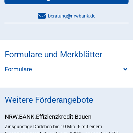
Telefonnummer:
beratung@nrwbank.de
Formulare und Merkblätter
Formulare
Weitere Förderangebote
NRW.BANK.Effizienzkredit Bauen
Zinsgünstige Darlehen bis 10 Mio. € mit einem