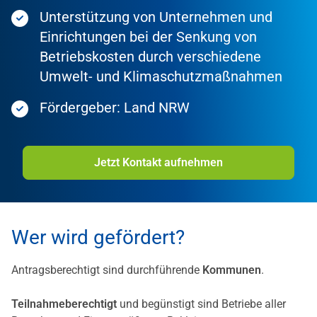
Unterstützung von Unternehmen und
Einrichtungen bei der Senkung von
Betriebskosten durch verschiedene
Umwelt- und Klimaschutzmaßnahmen
Fördergeber: Land NRW
Jetzt Kontakt aufnehmen
Wer wird gefördert?
Antragsberechtigt sind durchführende
Kommunen
.
Teilnahmeberechtigt
und begünstigt sind Betriebe aller