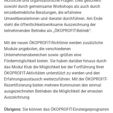
rechtliche und organisatorische Fragen. Dies geschieht
sowohl durch gemeinsame Workshops als auch durch
einzelbetriebliche Beratungen, die erfahrene
Umweltberaterinnen und -berater durchführen. Am Ende
steht die öffentlichkeitswirksame Auszeichnung der
teilnehmenden Betriebe als „ÖKOPROFIT-Betrieb“.
Mit der neuen ÖKOPROFIT-Richtlinie werden zusätzliche
Module angeboten, die verschiedenen
Unternehmensbereichen sowie -größen eine
Fördermöglichkeit bieten. Sie haben darüber hinaus durch
das Modul Klub die Möglichkeit bei der Fortführung Ihrer
ÖKOPROFIT-Aktivitäten unterstützt zu werden und den
Erfahrungsaustausch weiterzuführen. Mit der ÖKOPROFIT-
Rezertifizierung bieten mehrere Kommunen den einmal
ausgezeichneten Betrieben die Möglichkeit der erneuten
Auszeichnung.
Übrigens
: Sie können das ÖKOPROFIT-Einsteigerprogramm