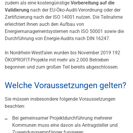
zudem als eine kostengünstige
Vorbereitung auf die
Validierung
nach der EU-Öko-Audit-Verordnung oder der
Zertifizierung nach der ISO 14001 nutzen. Die Teilnahme
erleichtert Ihnen auch den Aufbau von
Energiemanagementsystemen nach ISO 50001 sowie die
Durchführung von Energie-Audits nach DIN 16247.
In Nordrhein-Westfalen wurden bis November 2019 192
ÖKOPROFIT-Projekte mit mehr als 2.000 Betrieben
begonnen und zum großen Teil bereits abgeschlossen.
Welche Voraussetzungen gelten?
Sie müssen insbesondere folgende Voraussetzungen
beachten:
Bei gemeinsamer Projektdurchführung mehrerer
Kommunen muss eine davon als Antragsteller und
Zuwendungsempfänger fungieren.