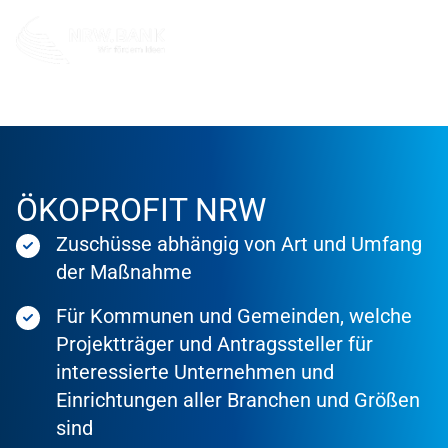
Förderung
Förderprodukte
ÖKOPROFIT NRW
Zuschüsse abhängig von Art und Umfang
der Maßnahme
Für Kommunen und Gemeinden, welche
Projektträger und Antragssteller für
interessierte Unternehmen und
Einrichtungen aller Branchen und Größen
sind