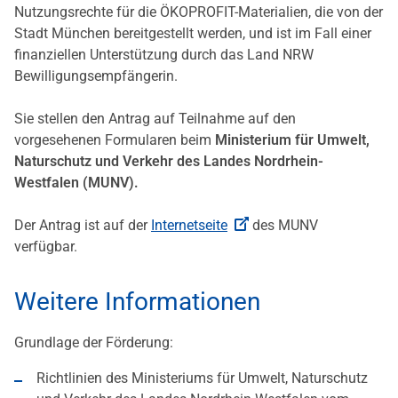
Nutzungsrechte für die ÖKOPROFIT-Materialien, die von der
Stadt München bereitgestellt werden, und ist im Fall einer
finanziellen Unterstützung durch das Land NRW
Bewilligungsempfängerin.
Sie stellen den Antrag auf Teilnahme auf den
vorgesehenen Formularen beim
Ministerium für Umwelt,
Naturschutz und Verkehr des Landes Nordrhein-
Westfalen (MUNV).
Der Antrag ist auf der
Internetseite
des MUNV
verfügbar.
Weitere Informationen
Grundlage der Förderung:
Richtlinien des Ministeriums für Umwelt, Naturschutz