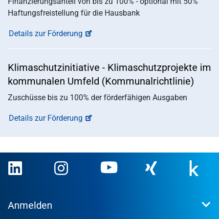
Finanzierungsanteil von bis zu 100% - optional mit 50%
Haftungsfreistellung für die Hausbank
Details zur Förderung
Klimaschutzinitiative - Klimaschutzprojekte im
kommunalen Umfeld (Kommunalrichtlinie)
Zuschüsse bis zu 100% der förderfähigen Ausgaben
Details zur Förderung
Anmelden