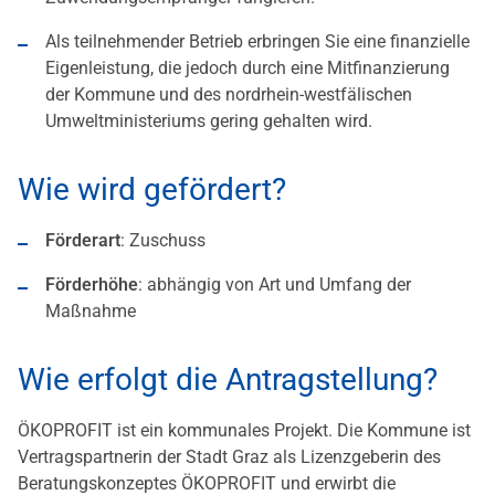
Als teilnehmender Betrieb erbringen Sie eine finanzielle
Eigenleistung, die jedoch durch eine Mitfinanzierung
der Kommune und des nordrhein-westfälischen
Umweltministeriums gering gehalten wird.
Wie wird gefördert?
Förderart
: Zuschuss
Förderhöhe
: abhängig von Art und Umfang der
Maßnahme
Wie erfolgt die Antragstellung?
ÖKOPROFIT ist ein kommunales Projekt. Die Kommune ist
Vertragspartnerin der Stadt Graz als Lizenzgeberin des
Beratungskonzeptes ÖKOPROFIT und erwirbt die