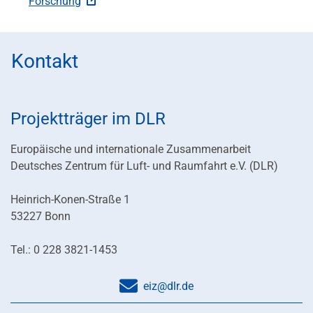
Forschung
Kontakt
Projektträger im DLR
Europäische und internationale Zusammenarbeit
Deutsches Zentrum für Luft- und Raumfahrt e.V. (DLR)
Heinrich-Konen-Straße 1
53227 Bonn
Tel.: 0 228 3821-1453
eiz@dlr.de