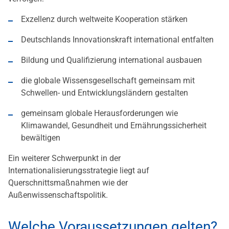
Exzellenz durch weltweite Kooperation stärken
Deutschlands Innovationskraft international entfalten
Bildung und Qualifizierung international ausbauen
die globale Wissensgesellschaft gemeinsam mit
Schwellen- und Entwicklungsländern gestalten
gemeinsam globale Herausforderungen wie
Klimawandel, Gesundheit und Ernährungssicherheit
bewältigen
Ein weiterer Schwerpunkt in der
Internationalisierungsstrategie liegt auf
Querschnittsmaßnahmen wie der
Außenwissenschaftspolitik.
Welche Voraussetzungen gelten?