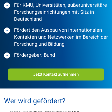
Für KMU, Universitäten, außeruniversitäre
Forschungseinrichtungen mit Sitz in
Deutschland
Fördert den Ausbau von internationalen
Kontakten und Netzwerken im Bereich der
Forschung und Bildung
Fördergeber: Bund
Jetzt Kontakt aufnehmen
Wer wird gefördert?