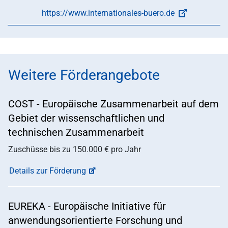
https://www.internationales-buero.de
Weitere Förderangebote
COST - Europäische Zusammenarbeit auf dem
Gebiet der wissenschaftlichen und
technischen Zusammenarbeit
Zuschüsse bis zu 150.000 € pro Jahr
Details zur Förderung
EUREKA - Europäische Initiative für
anwendungsorientierte Forschung und