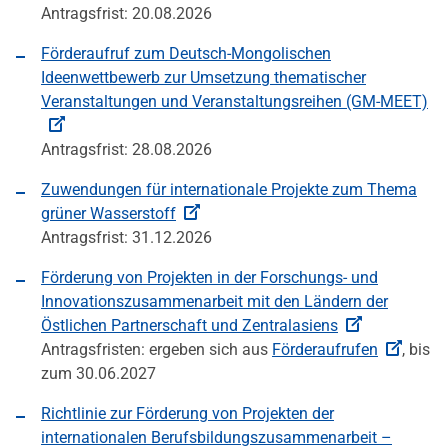
Antragsfrist: 20.08.2026
Förderaufruf zum Deutsch-Mongolischen
Ideenwettbewerb zur Umsetzung thematischer
Veranstaltungen und Veranstaltungsreihen (GM-MEET)
Antragsfrist: 28.08.2026
Zuwendungen für internationale Projekte zum Thema
grüner Wasserstoff
Antragsfrist: 31.12.2026
Förderung von Projekten in der Forschungs- und
Innovationszusammenarbeit mit den Ländern der
Östlichen Partnerschaft und Zentralasiens
Antragsfristen: ergeben sich aus
Förderaufrufen
, bis
zum 30.06.2027
Richtlinie zur Förderung von Projekten der
internationalen Berufsbildungszusammenarbeit –