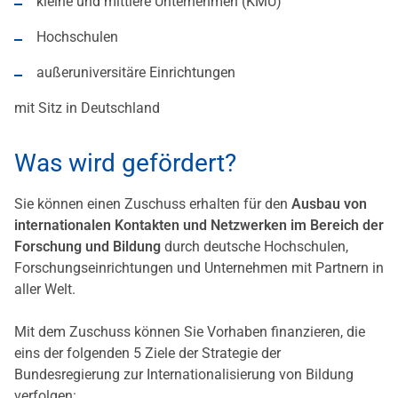
kleine und mittlere Unternehmen (KMU)
Hochschulen
außeruniversitäre Einrichtungen
mit Sitz in Deutschland
Was wird gefördert?
Sie können einen Zuschuss erhalten für den
Ausbau von
internationalen Kontakten und Netzwerken im Bereich der
Forschung und Bildung
durch deutsche Hochschulen,
Forschungseinrichtungen und Unternehmen mit Partnern in
aller Welt.
Mit dem Zuschuss können Sie Vorhaben finanzieren, die
eins der folgenden 5 Ziele der Strategie der
Bundesregierung zur Internationalisierung von Bildung
verfolgen: