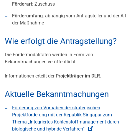
Förderart
: Zuschuss
Förderumfang
: abhängig vom Antragsteller und der Art
der Maßnahme
Wie erfolgt die Antragstellung?
Die Fördermodalitäten werden in Form von
Bekanntmachungen veröffentlicht.
Informationen erteilt der
Projektträger im DLR
.
Aktuelle Bekanntmachungen
Förderung von Vorhaben der strategischen
Projektförderung mit der Republik Singapur zum
Thema „Integriertes Kohlenstoffmanagement durch
biologische und hybride Verfahren“