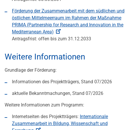
Förderung der Zusammenarbeit mit dem südlichen und
östlichen Mittelmeerraum im Rahmen der Maßnahme
PRIMA (Partnership for Research and Innovation in the
Mediterranean Area)
Antragsfrist: offen bis zum 31.12.2033
Weitere Informationen
Grundlage der Förderung:
Informationen des Projektträgers, Stand 07/2026
aktuelle Bekanntmachungen, Stand 07/2026
Weitere Informationen zum Programm:
Internetseiten des Projektträgers:
Internationale
Zusammenarbeit in Bildung, Wissenschaft und