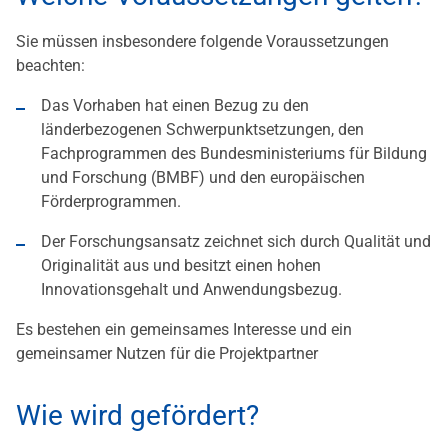
Sie müssen insbesondere folgende Voraussetzungen
beachten:
Das Vorhaben hat einen Bezug zu den
länderbezogenen Schwerpunktsetzungen, den
Fachprogrammen des Bundesministeriums für Bildung
und Forschung (BMBF) und den europäischen
Förderprogrammen.
Der Forschungsansatz zeichnet sich durch Qualität und
Originalität aus und besitzt einen hohen
Innovationsgehalt und Anwendungsbezug.
Es bestehen ein gemeinsames Interesse und ein
gemeinsamer Nutzen für die Projektpartner
Wie wird gefördert?