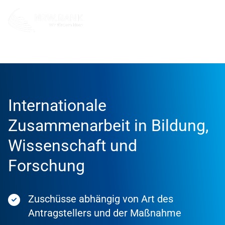
Förderung
Förderprodukte
Internationale
Zusammenarbeit in Bildung,
Wissenschaft und
Forschung
Zuschüsse abhängig von Art des
Antragstellers und der Maßnahme