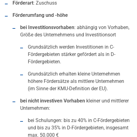
Förderart
: Zuschuss
Förderumfang und -höhe
bei Investitionsvorhaben
: abhängig von Vorhaben,
Größe des Unternehmens und Investitionsort
Grundsätzlich werden Investitionen in C-
Fördergebieten stärker gefördert als in D-
Fördergebieten.
Grundsätzlich erhalten kleine Unternehmen
höhere Fördersätze als mittlere Unternehmen
(im Sinne der KMU-Definition der EU).
bei
nicht investiven Vorhaben
kleiner und mittlerer
Unternehmen:
bei Schulungen: bis zu 40% in C-Fördergebieten
und bis zu 35% in D-Fördergebieten, insgesamt
max. 50.000 €