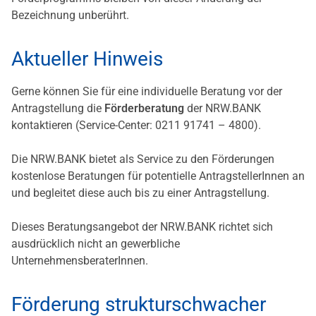
Bezeichnung unberührt.
Aktueller Hinweis
Gerne können Sie für eine individuelle Beratung vor der
Antragstellung die
Förderberatung
der NRW.BANK
kontaktieren (Service-Center: 0211 91741 – 4800).
Die NRW.BANK bietet als Service zu den Förderungen
kostenlose Beratungen für potentielle AntragstellerInnen an
und begleitet diese auch bis zu einer Antragstellung.
Dieses Beratungsangebot der NRW.BANK richtet sich
ausdrücklich nicht an gewerbliche
UnternehmensberaterInnen.
Förderung strukturschwacher