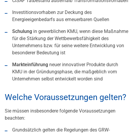
CISAF Tatbestand außerhalb Transformationsvorhaben
Investitionsvorhaben zur Deckung des
Energieeigenbedarfs aus erneuerbaren Quellen
Schulung
in gewerblichen KMU, wenn diese Maßnahme
für die Stärkung der Wettbewerbsfähigkeit des
Unternehmens bzw. für seine weitere Entwicklung von
besonderer Bedeutung ist
Markteinführung
neuer innovativer Produkte durch
KMU in der Gründungsphase, die maßgeblich vom
Unternehmen selbst entwickelt worden sind
Welche Voraussetzungen gelten?
Sie müssen insbesondere folgende Voraussetzungen
beachten:
Grundsätzlich gelten die Regelungen des GRW-