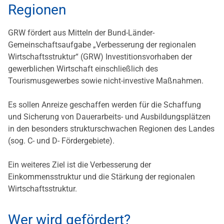
Regionen
GRW fördert aus Mitteln der Bund-Länder-
Gemeinschaftsaufgabe „Verbesserung der regionalen
Wirtschaftsstruktur“ (GRW) Investitionsvorhaben der
gewerblichen Wirtschaft einschließlich des
Tourismusgewerbes sowie nicht-investive Maßnahmen.
Es sollen Anreize geschaffen werden für die Schaffung
und Sicherung von Dauerarbeits- und Ausbildungsplätzen
in den besonders strukturschwachen Regionen des Landes
(sog. C- und D- Fördergebiete).
Ein weiteres Ziel ist die Verbesserung der
Einkommensstruktur und die Stärkung der regionalen
Wirtschaftsstruktur.
Wer wird gefördert?