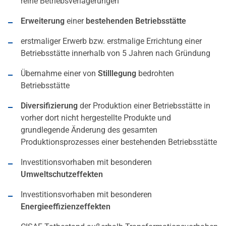
reine Betriebsverlagerungen
Erweiterung
einer
bestehenden Betriebsstätte
erstmaliger Erwerb bzw. erstmalige Errichtung einer
Betriebsstätte innerhalb von 5 Jahren nach Gründung
Übernahme einer von
Stilllegung
bedrohten
Betriebsstätte
Diversifizierung
der Produktion einer Betriebsstätte in
vorher dort nicht hergestellte Produkte und
grundlegende Änderung des gesamten
Produktionsprozesses einer bestehenden Betriebsstätte
Investitionsvorhaben mit besonderen
Umweltschutzeffekten
Investitionsvorhaben mit besonderen
Energieeffizienzeffekten