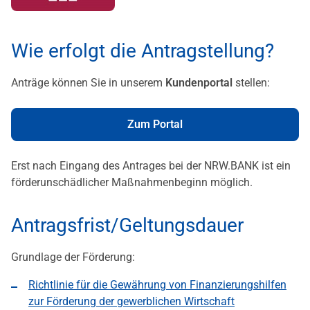
Wie erfolgt die Antragstellung?
Anträge können Sie in unserem
Kundenportal
stellen:
Zum Portal
Erst nach Eingang des Antrages bei der NRW.BANK ist ein
förderunschädlicher Maßnahmenbeginn möglich.
Antragsfrist/Geltungsdauer
Grundlage der Förderung:
Richtlinie für die Gewährung von Finanzierungshilfen
zur Förderung der gewerblichen Wirtschaft