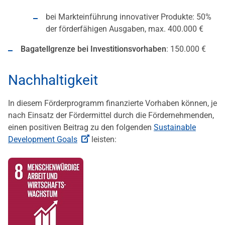
bei Markteinführung innovativer Produkte: 50%
der förderfähigen Ausgaben, max. 400.000 €
Bagatellgrenze bei Investitionsvorhaben
: 150.000 €
Nachhaltigkeit
In diesem Förderprogramm finanzierte Vorhaben können, je
nach Einsatz der Fördermittel durch die Fördernehmenden,
einen positiven Beitrag zu den folgenden
Sustainable
Development Goals
leisten: