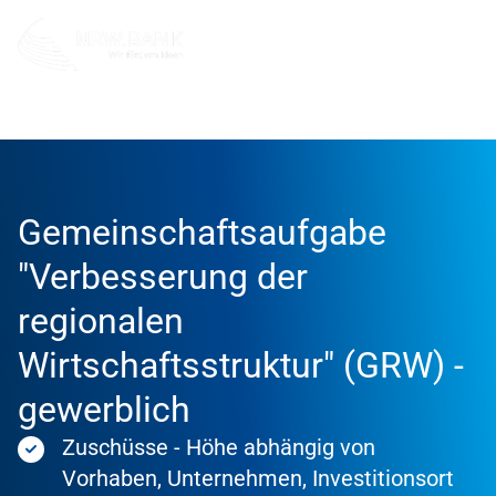
Förderung
Förderprodukte
Gemeinschaftsaufgabe
"Verbesserung der
regionalen
Wirtschaftsstruktur" (GRW) -
gewerblich
Zuschüsse - Höhe abhängig von
Vorhaben, Unternehmen, Investitionsort