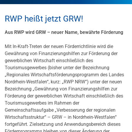
RWP heißt jetzt GRW!
Aus RWP wird GRW – neuer Name, bewährte Förderung
Mit In-Kraft-Treten der neuen Förderrichtlinie wird die
Gewährung von Finanzierungshilfen zur Förderung der
gewerblichen Wirtschaft einschließlich des
Tourismusgewerbes (bisher unter der Bezeichnung
„Regionales Wirtschaftsförderungsprogramm des Landes
Nordrhein-Westfalen“, kurz: „RWP NRW“) unter der neuen
Bezeichnung „Gewährung von Finanzie­rungshilfen zur
Förderung der gewerblichen Wirtschaft einschließlich des
Tourismusgewerbes im Rahmen der
Gemeinschaftsaufgabe „Verbesserung der regionalen
Wirtschaftsstruktur“ – GRW – in Nordrhein-Westfalen“
fortgeführt. Zielsetzung und Anwendungsbereich dieses
Förderprogramms bleiben von dieser Änderung der