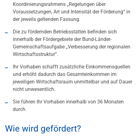
Koordinierungsrahmens „Regelungen über
Voraussetzungen, Art und Intensität der Förderung“ in
der jeweils geltenden Fassung.
Die zu fördernden Betriebsstätten befinden sich
innerhalb der Fördergebiete der Bund-Länder-
Gemeinschaftsaufgabe „Verbesserung der regionalen
Wirtschaftsstruktur“.
Ihr Vorhaben schafft zusätzliche Einkommensquellen
und erhöht dadurch das Gesamteinkommen im
jeweiligen Wirtschaftsraum unmittelbar und auf Dauer
nicht unwesentlich.
Sie führen Ihr Vorhaben innerhalb von 36 Monaten
durch.
Wie wird gefördert?