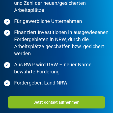
und Zahl der neuen/gesicherten
Arbeitsplätze
Für gewerbliche Unternehmen
Finanziert Investitionen in ausgewiesenen
Fördergebieten in NRW, durch die
Arbeitsplätze geschaffen bzw. gesichert
werden
Aus RWP wird GRW – neuer Name,
bewährte Förderung
Fördergeber: Land NRW
Jetzt Kontakt aufnehmen