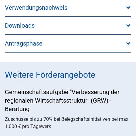
Verwendungsnachweis
Downloads
Antragsphase
Weitere Förderangebote
Gemeinschaftsaufgabe "Verbesserung der
regionalen Wirtschaftsstruktur" (GRW) -
Beratung
Zuschüsse bis zu 70% bei Belegschaftsinitiativen bei max.
1.000 € pro Tagewerk