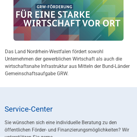
Das Land Nordrhein-Westfalen fördert sowohl
Unternehmen der gewerblichen Wirtschaft als auch die
wirtschaftsnahe Infrastruktur aus Mitteln der Bund-Länder
Gemeinschaftsaufgabe GRW.
Service-Center
Sie wünschen sich eine individuelle Beratung zu den
öffentlichen Förder- und Finanzierungsmöglichkeiten? Wir