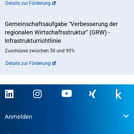
Details zur Förderung
Gemeinschaftsaufgabe "Verbesserung der
regionalen Wirtschaftsstruktur" (GRW) -
Infrastrukturrichtlinie
Zuschüsse zwischen 50 und 90%
Details zur Förderung
Anmelden
Extranet