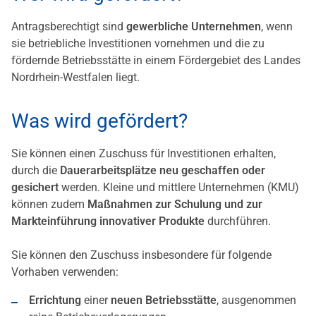
Antragsberechtigt sind
gewerbliche Unternehmen
, wenn
sie betriebliche Investitionen vornehmen und die zu
fördernde Betriebsstätte in einem Fördergebiet des Landes
Nordrhein-Westfalen liegt.
Was wird gefördert?
Sie können einen Zuschuss für Investitionen erhalten,
durch die
Dauerarbeitsplätze neu geschaffen oder
gesichert
werden. Kleine und mittlere Unternehmen (KMU)
können zudem
Maßnahmen zur Schulung und zur
Markteinführung innovativer Produkte
durchführen.
Sie können den Zuschuss insbesondere für folgende
Vorhaben verwenden:
Errichtung
einer
neuen Betriebsstätte
, ausgenommen