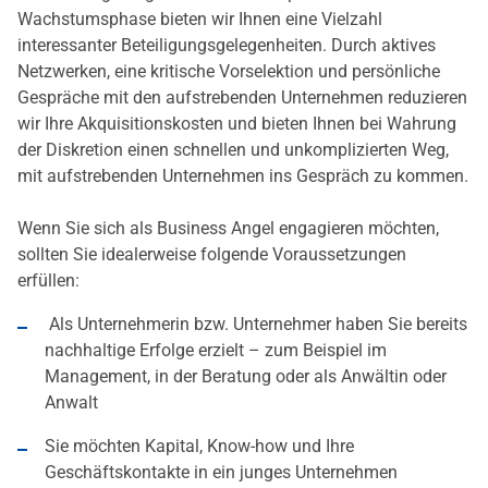
Wachstumsphase bieten wir Ihnen eine Vielzahl
interessanter Beteiligungsgelegenheiten. Durch aktives
Netzwerken, eine kritische Vorselektion und persönliche
Gespräche mit den aufstrebenden Unternehmen reduzieren
wir Ihre Akquisitionskosten und bieten Ihnen bei Wahrung
der Diskretion einen schnellen und unkomplizierten Weg,
mit aufstrebenden Unternehmen ins Gespräch zu kommen.
Wenn Sie sich als Business Angel engagieren möchten,
sollten Sie idealerweise folgende Voraussetzungen
erfüllen:
Als Unternehmerin bzw. Unternehmer haben Sie bereits
nachhaltige Erfolge erzielt – zum Beispiel im
Management, in der Beratung oder als Anwältin oder
Anwalt
Sie möchten Kapital, Know-how und Ihre
Geschäftskontakte in ein junges Unternehmen