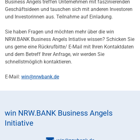
Business Angels treffen Unternehmen mit faszinierenden
Geschäftsideen und tauschen sich mit anderen Investoren
und Investorinnen aus. Teilnahme auf Einladung.
Sie haben Fragen und möchten mehr über die win
NRW.BANK Business Angels Intiative wissen? Schicken Sie
uns gerne eine Rückrufbitte/ E-Mail mit Ihren Kontaktdaten
und dem Betreff Ihrer Anfrage, wir werden Sie
schnellstmöglich kontaktieren.
E-Mail:
win@nrwbank.de
win NRW.BANK Business Angels
Initiative