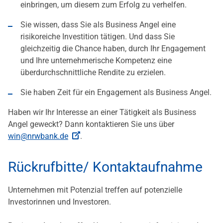
einbringen, um diesem zum Erfolg zu verhelfen.
Sie wissen, dass Sie als Business Angel eine
risikoreiche Investition tätigen. Und dass Sie
gleichzeitig die Chance haben, durch Ihr Engagement
und Ihre unternehmerische Kompetenz eine
überdurchschnittliche Rendite zu erzielen.
Sie haben Zeit für ein Engagement als Business Angel.
Haben wir Ihr Interesse an einer Tätigkeit als Business
Angel geweckt? Dann kontaktieren Sie uns über
win@nrwbank.de
.
Rückrufbitte/ Kontaktaufnahme
Unternehmen mit Potenzial treffen auf potenzielle
Investorinnen und Investoren.