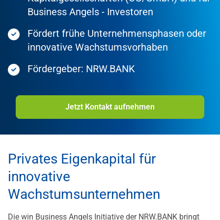
Business Angels - Investoren
Fördert frühe Unternehmensphasen oder
innovative Wachstumsvorhaben
Fördergeber: NRW.BANK
Jetzt Kontakt aufnehmen
Privates Eigenkapital für
innovative
Wachstumsunternehmen
Die win Business Angels Initiative der NRW.BANK bringt