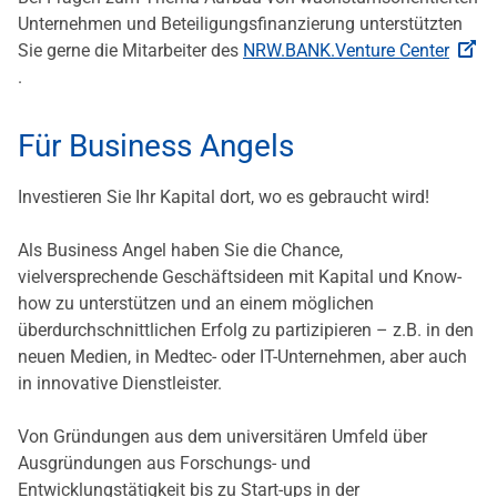
Unternehmen und Beteiligungsfinanzierung unterstützten
Sie gerne die Mitarbeiter des
NRW.BANK.Venture Center
.
Für Business Angels
Investieren Sie Ihr Kapital dort, wo es gebraucht wird!
Als Business Angel haben Sie die Chance,
vielversprechende Geschäftsideen mit Kapital und Know-
how zu unterstützen und an einem möglichen
überdurchschnittlichen Erfolg zu partizipieren – z.B. in den
neuen Medien, in Medtec- oder IT-Unternehmen, aber auch
in innovative Dienstleister.
Von Gründungen aus dem universitären Umfeld über
Ausgründungen aus Forschungs- und
Entwicklungstätigkeit bis zu Start-ups in der