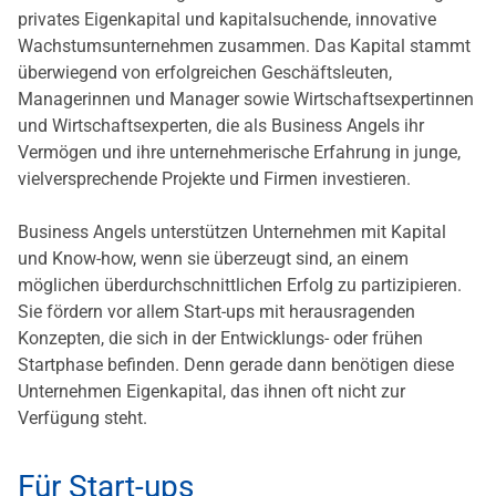
privates Eigenkapital und kapitalsuchende, innovative
Wachstumsunternehmen zusammen. Das Kapital stammt
überwiegend von erfolgreichen Geschäftsleuten,
Managerinnen und Manager sowie Wirtschaftsexpertinnen
und Wirtschaftsexperten, die als Business Angels ihr
Vermögen und ihre unternehmerische Erfahrung in junge,
vielversprechende Projekte und Firmen investieren.
Business Angels unterstützen Unternehmen mit Kapital
und Know-how, wenn sie überzeugt sind, an einem
möglichen überdurchschnittlichen Erfolg zu partizipieren.
Sie fördern vor allem Start-ups mit herausragenden
Konzepten, die sich in der Entwicklungs- oder frühen
Startphase befinden. Denn gerade dann benötigen diese
Unternehmen Eigenkapital, das ihnen oft nicht zur
Verfügung steht.
Für Start-ups