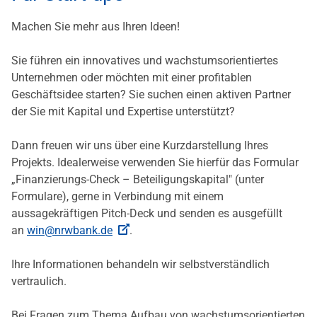
Machen Sie mehr aus Ihren Ideen!
Sie führen ein innovatives und wachstumsorientiertes
Unternehmen oder möchten mit einer profitablen
Geschäftsidee starten? Sie suchen einen aktiven Partner
der Sie mit Kapital und Expertise unterstützt?
Dann freuen wir uns über eine Kurzdarstellung Ihres
Projekts. Idealerweise verwenden Sie hierfür das Formular
„Finanzierungs-Check – Beteiligungskapital" (unter
Formulare), gerne in Verbindung mit einem
aussagekräftigen Pitch-Deck und senden es ausgefüllt
an
win@nrwbank.de
.
Ihre Informationen behandeln wir selbstverständlich
vertraulich.
Bei Fragen zum Thema Aufbau von wachstumsorientierten