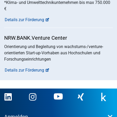
*Klima- und Umwelttechnikunternehmen bis max 750.000
€
Details zur Förderung
NRW.BANK.Venture Center
Orientierung und Begleitung von wachstums-/venture-
orientierten Start-up-Vorhaben aus Hochschulen und
Forschungseinrichtungen
Details zur Förderung
Anmelden