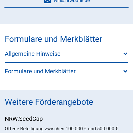
win@nrwbank.de
Formulare und Merkblätter
Allgemeine Hinweise
Formulare und Merkblätter
Weitere Förderangebote
NRW.SeedCap
Offene Beteiligung zwischen 100.000 € und 500.000 €