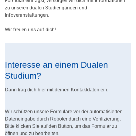
Formular einträgst, versorgen wir dich mit Informationen
zu unseren dualen Studiengängen und
Infoveranstaltungen.
Wir freuen uns auf dich!
Interesse an einem Dualen
Studium?
Dann trag dich hier mit deinen Kontaktdaten ein.
Wir schützen unsere Formulare vor der automatisierten
Dateneingabe durch Roboter durch eine Verifizierung.
Bitte klicken Sie auf den Button, um das Formular zu
öffnen und zu bearbeiten.