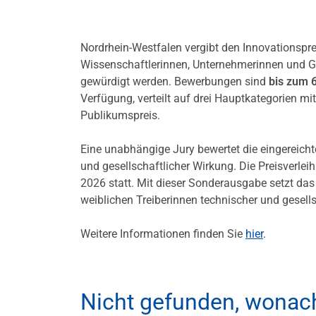
Nordrhein-Westfalen vergibt den Innovationspr
Wissenschaftlerinnen, Unternehmerinnen und G
gewürdigt werden. Bewerbungen sind
bis zum
Verfügung, verteilt auf drei Hauptkategorien mi
Publikumspreis.
Eine unabhängige Jury bewertet die eingereich
und gesellschaftlicher Wirkung. Die Preisverl
2026 statt. Mit dieser Sonderausgabe setzt das 
weiblichen Treiberinnen technischer und gesells
Weitere Informationen finden Sie
hier
.
Nicht gefunden, wonac