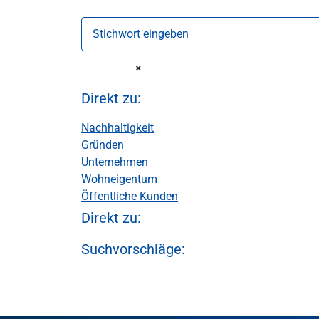
Stichwort eingeben
Direkt zu:
Nachhaltigkeit
Gründen
Unternehmen
Wohneigentum
Öffentliche Kunden
Direkt zu:
Suchvorschläge: