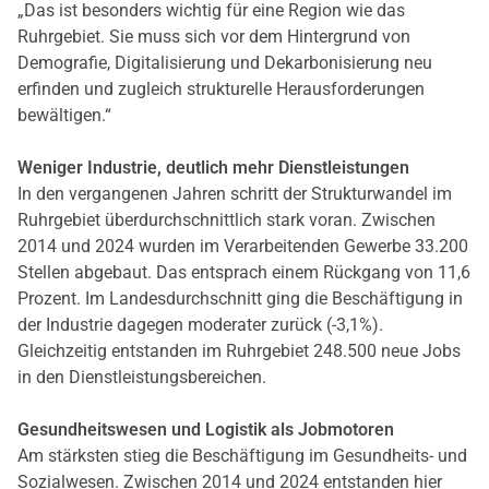
„Das ist besonders wichtig für eine Region wie das
Ruhrgebiet. Sie muss sich vor dem Hintergrund von
Demografie, Digitalisierung und Dekarbonisierung neu
erfinden und zugleich strukturelle Herausforderungen
bewältigen.“
Weniger Industrie, deutlich mehr Dienstleistungen
In den vergangenen Jahren schritt der Strukturwandel im
Ruhrgebiet überdurchschnittlich stark voran. Zwischen
2014 und 2024 wurden im Verarbeitenden Gewerbe 33.200
Stellen abgebaut. Das entsprach einem Rückgang von 11,6
Prozent. Im Landesdurchschnitt ging die Beschäftigung in
der Industrie dagegen moderater zurück (-3,1%).
Gleichzeitig entstanden im Ruhrgebiet 248.500 neue Jobs
in den Dienstleistungsbereichen.
Gesundheitswesen und Logistik als Jobmotoren
Am stärksten stieg die Beschäftigung im Gesundheits- und
Sozialwesen. Zwischen 2014 und 2024 entstanden hier