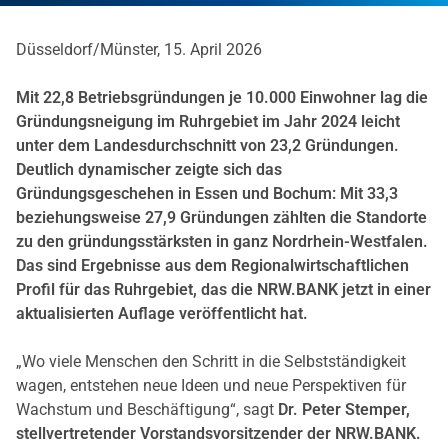
Düsseldorf/Münster, 15. April 2026
Mit 22,8 Betriebsgründungen je 10.000 Einwohner lag die
Gründungsneigung im Ruhrgebiet im Jahr 2024 leicht
unter dem Landesdurchschnitt von 23,2 Gründungen.
Deutlich dynamischer zeigte sich das
Gründungsgeschehen in Essen und Bochum: Mit 33,3
beziehungsweise 27,9 Gründungen zählten die Standorte
zu den gründungsstärksten in ganz Nordrhein-Westfalen.
Das sind Ergebnisse aus dem Regionalwirtschaftlichen
Profil für das Ruhrgebiet, das die NRW.BANK jetzt in einer
aktualisierten Auflage veröffentlicht hat.
„Wo viele Menschen den Schritt in die Selbstständigkeit
wagen, entstehen neue Ideen und neue Perspektiven für
Wachstum und Beschäftigung“, sagt
Dr. Peter Stemper,
stellvertretender Vorstandsvorsitzender der NRW.BANK.