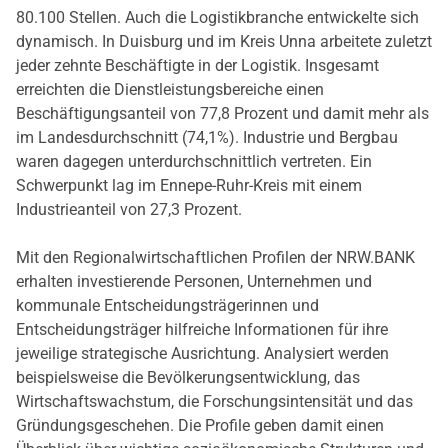
80.100 Stellen. Auch die Logistikbranche entwickelte sich
dynamisch. In Duisburg und im Kreis Unna arbeitete zuletzt
jeder zehnte Beschäftigte in der Logistik. Insgesamt
erreichten die Dienstleistungsbereiche einen
Beschäftigungsanteil von 77,8 Prozent und damit mehr als
im Landesdurchschnitt (74,1%). Industrie und Bergbau
waren dagegen unterdurchschnittlich vertreten. Ein
Schwerpunkt lag im Ennepe-Ruhr-Kreis mit einem
Industrieanteil von 27,3 Prozent.
Mit den Regionalwirtschaftlichen Profilen der NRW.BANK
erhalten investierende Personen, Unternehmen und
kommunale Entscheidungsträgerinnen und
Entscheidungsträger hilfreiche Informationen für ihre
jeweilige strategische Ausrichtung. Analysiert werden
beispielsweise die Bevölkerungsentwicklung, das
Wirtschaftswachstum, die Forschungsintensität und das
Gründungsgeschehen. Die Profile geben damit einen