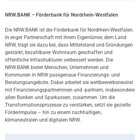
NRW.BANK – Förderbank für Nordrhein-Westfalen
Die NRW.BANK ist die Förderbank für Nordrhein-Westfalen.
In enger Partnerschaft mit ihrem Eigentümer, dem Land
NRW, trägt sie dazu bei, dass Mittelstand und Gründungen
gestärkt, bezahlbarer Wohnraum geschaffen und
öffentliche Infrastrukturen verbessert werden. Die
NRW.BANK bietet Menschen, Unternehmen und
Kommunen in NRW passgenaue Finanzierungs- und
Beratungsangebote. Dabei arbeitet sie wettbewerbsneutral
mit Finanzierungspartnerinnen und -partnern, insbesondere
allen Banken und Sparkassen, zusammen. Um die
Transformationsprozesse zu verstärken, setzt sie gezielte
Förderimpulse – hin zu einem nachhaltigen,
klimaneutralen und digitalen NRW.