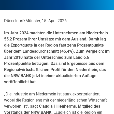
Düsseldorf/Münster, 15. April 2026
Im Jahr 2024 machten die Unternehmen am Niederrhein
55,2 Prozent ihrer Umsätze mit dem Ausland. Damit lag
die Exportquote in der Region fast zehn Prozentpunkte
über dem Landesdurchschnitt (45,4%). Zum Vergleich: Im
Jahr 2010 hatte der Unterschied zum Land 6,6
Prozentpunkte betragen. Das sind Ergebnisse aus dem
Regionalwirtschaftlichen Profil für den Niederrhein, das
die NRW.BANK jetzt in einer aktualisierten Auflage
veröffentlicht hat.
„Die Industrie am Niederrhein ist stark exportorientiert,
wobei die Region eng mit der niederländischen Wirtschaft
verwoben ist“, sagt
Claudia Hillenherms, Mitglied des
Vorstands der NRW.BANK.
„Zugleich ist die Region ein