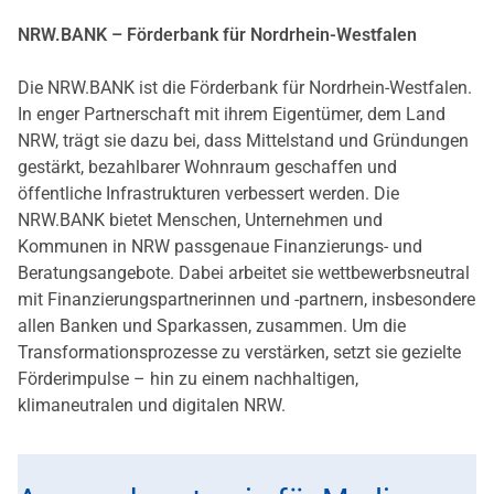
NRW.BANK – Förderbank für Nordrhein-Westfalen
Die NRW.BANK ist die Förderbank für Nordrhein-Westfalen.
In enger Partnerschaft mit ihrem Eigentümer, dem Land
NRW, trägt sie dazu bei, dass Mittelstand und Gründungen
gestärkt, bezahlbarer Wohnraum geschaffen und
öffentliche Infrastrukturen verbessert werden. Die
NRW.BANK bietet Menschen, Unternehmen und
Kommunen in NRW passgenaue Finanzierungs- und
Beratungsangebote. Dabei arbeitet sie wettbewerbsneutral
mit Finanzierungspartnerinnen und -partnern, insbesondere
allen Banken und Sparkassen, zusammen. Um die
Transformationsprozesse zu verstärken, setzt sie gezielte
Förderimpulse – hin zu einem nachhaltigen,
klimaneutralen und digitalen NRW.