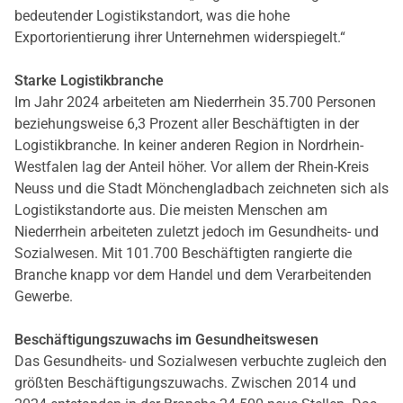
bedeutender Logistikstandort, was die hohe
Exportorientierung ihrer Unternehmen widerspiegelt.“
Starke Logistikbranche
Im Jahr 2024 arbeiteten am Niederrhein 35.700 Personen
beziehungsweise 6,3 Prozent aller Beschäftigten in der
Logistikbranche. In keiner anderen Region in Nordrhein-
Westfalen lag der Anteil höher. Vor allem der Rhein-Kreis
Neuss und die Stadt Mönchengladbach zeichneten sich als
Logistikstandorte aus. Die meisten Menschen am
Niederrhein arbeiteten zuletzt jedoch im Gesundheits- und
Sozialwesen. Mit 101.700 Beschäftigten rangierte die
Branche knapp vor dem Handel und dem Verarbeitenden
Gewerbe.
Beschäftigungszuwachs im Gesundheitswesen
Das Gesundheits- und Sozialwesen verbuchte zugleich den
größten Beschäftigungszuwachs. Zwischen 2014 und