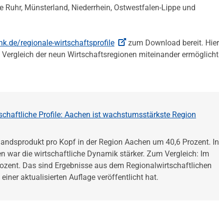
e Ruhr, Münsterland, Niederrhein, Ostwestfalen-Lippe und
.de/regionale-wirtschaftsprofile
zum Download bereit. Hier
 Vergleich der neun Wirtschaftsregionen miteinander ermöglicht
chaftliche Profile: Aachen ist wachstumsstärkste Region
andsprodukt pro Kopf in der Region Aachen um 40,6 Prozent. In
n war die wirtschaftliche Dynamik stärker. Zum Vergleich: Im
rozent. Das sind Ergebnisse aus dem Regionalwirtschaftlichen
einer aktualisierten Auflage veröffentlicht hat.