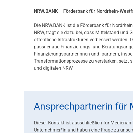
NRW.BANK – Förderbank für Nordrhein-Westf
Die NRW.BANK ist die Förderbank für Nordrhein
NRW, trägt sie dazu bei, dass Mittelstand und
öffentliche Infrastrukturen verbessert werd
passgenaue Finanzierungs- und Beratungsangebo
Finanzierungspartnerinnen und -partnern, ins
Transformationsprozesse zu verstärken, setzt s
und digitalen NRW.
Ansprechpartnerin für
Dieser Kontakt ist ausschließlich für Medienan
Unternehmer*in und haben eine Frage zu unser