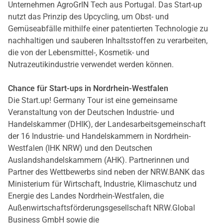
Unternehmen AgroGrIN Tech aus Portugal. Das Start-up
nutzt das Prinzip des Upcycling, um Obst- und
Gemüseabfälle mithilfe einer patentierten Technologie zu
nachhaltigen und sauberen Inhaltsstoffen zu verarbeiten,
die von der Lebensmittel-, Kosmetik- und
Nutrazeutikindustrie verwendet werden können.
Chance für Start-ups in Nordrhein-Westfalen
Die Start.up! Germany Tour ist eine gemeinsame
Veranstaltung von der Deutschen Industrie- und
Handelskammer (DHIK), der Landesarbeitsgemeinschaft
der 16 Industrie- und Handelskammern in Nordrhein-
Westfalen (IHK NRW) und den Deutschen
Auslandshandelskammern (AHK). Partnerinnen und
Partner des Wettbewerbs sind neben der NRW.BANK das
Ministerium für Wirtschaft, Industrie, Klimaschutz und
Energie des Landes Nordrhein-Westfalen, die
Außenwirtschaftsförderungsgesellschaft NRW.Global
Business GmbH sowie die