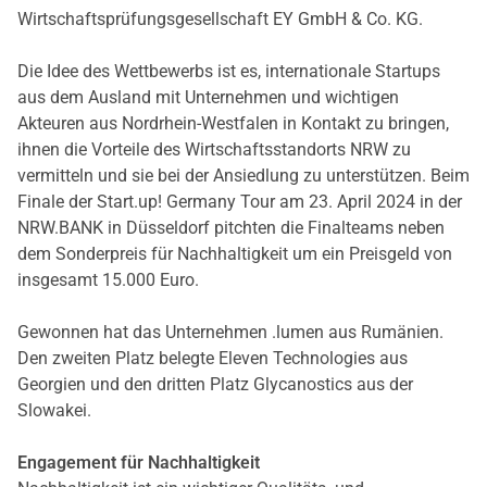
Wirtschaftsprüfungsgesellschaft EY GmbH & Co. KG.
Die Idee des Wettbewerbs ist es, internationale Startups
aus dem Ausland mit Unternehmen und wichtigen
Akteuren aus Nordrhein-Westfalen in Kontakt zu bringen,
ihnen die Vorteile des Wirtschaftsstandorts NRW zu
vermitteln und sie bei der Ansiedlung zu unterstützen. Beim
Finale der Start.up! Germany Tour am 23. April 2024 in der
NRW.BANK in Düsseldorf pitchten die Finalteams neben
dem Sonderpreis für Nachhaltigkeit um ein Preisgeld von
insgesamt 15.000 Euro.
Gewonnen hat das Unternehmen .lumen aus Rumänien.
Den zweiten Platz belegte Eleven Technologies aus
Georgien und den dritten Platz Glycanostics aus der
Slowakei.
Engagement für Nachhaltigkeit