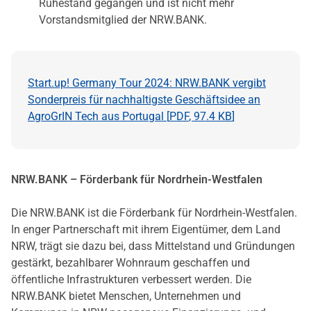
Ruhestand gegangen und ist nicht mehr
Vorstandsmitglied der NRW.BANK.
Start.up! Germany Tour 2024: NRW.BANK vergibt
Sonderpreis für nachhaltigste Geschäftsidee an
AgroGrIN Tech aus Portugal [
PDF
,
97.4 KB
]
NRW.BANK – Förderbank für Nordrhein-Westfalen
Die NRW.BANK ist die Förderbank für Nordrhein-Westfalen.
In enger Partnerschaft mit ihrem Eigentümer, dem Land
NRW, trägt sie dazu bei, dass Mittelstand und Gründungen
gestärkt, bezahlbarer Wohnraum geschaffen und
öffentliche Infrastrukturen verbessert werden. Die
NRW.BANK bietet Menschen, Unternehmen und