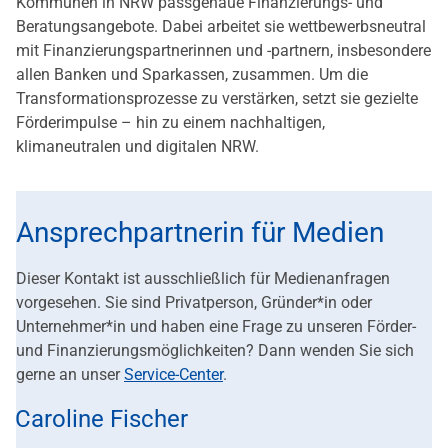
Kommunen in NRW passgenaue Finanzierungs- und
Beratungsangebote. Dabei arbeitet sie wettbewerbsneutral
mit Finanzierungspartnerinnen und -partnern, insbesondere
allen Banken und Sparkassen, zusammen. Um die
Transformationsprozesse zu verstärken, setzt sie gezielte
Förderimpulse – hin zu einem nachhaltigen,
klimaneutralen und digitalen NRW.
Ansprechpartnerin für Medien
Dieser Kontakt ist ausschließlich für Medienanfragen
vorgesehen. Sie sind Privatperson, Gründer*in oder
Unternehmer*in und haben eine Frage zu unseren Förder-
und Finanzierungsmöglichkeiten? Dann wenden Sie sich
gerne an unser
Service-Center
.
Caroline Fischer