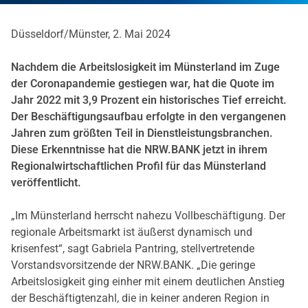
Düsseldorf/Münster, 2. Mai 2024
Nachdem die Arbeitslosigkeit im Münsterland im Zuge
der Coronapandemie gestiegen war, hat die Quote im
Jahr 2022 mit 3,9 Prozent ein historisches Tief erreicht.
Der Beschäftigungsaufbau erfolgte in den vergangenen
Jahren zum größten Teil in Dienstleistungsbranchen.
Diese Erkenntnisse hat die NRW.BANK jetzt in ihrem
Regionalwirtschaftlichen Profil für das Münsterland
veröffentlicht.
„Im Münsterland herrscht nahezu Vollbeschäftigung. Der
regionale Arbeitsmarkt ist äußerst dynamisch und
krisenfest“, sagt Gabriela Pantring, stellvertretende
Vorstandsvorsitzende der NRW.BANK. „Die geringe
Arbeitslosigkeit ging einher mit einem deutlichen Anstieg
der Beschäftigtenzahl, die in keiner anderen Region in