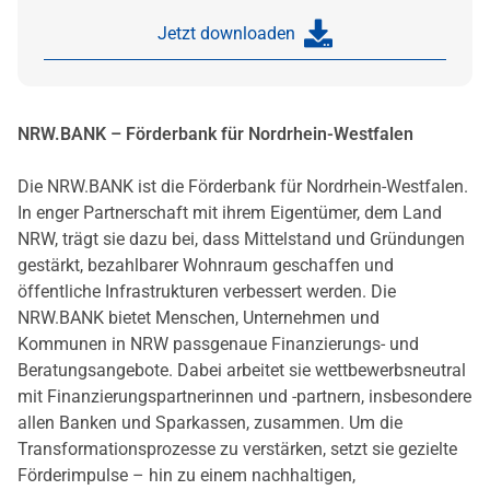
Jetzt downloaden
NRW.BANK – Förderbank für Nordrhein-Westfalen
Die NRW.BANK ist die Förderbank für Nordrhein-Westfalen.
In enger Partnerschaft mit ihrem Eigentümer, dem Land
NRW, trägt sie dazu bei, dass Mittelstand und Gründungen
gestärkt, bezahlbarer Wohnraum geschaffen und
öffentliche Infrastrukturen verbessert werden. Die
NRW.BANK bietet Menschen, Unternehmen und
Kommunen in NRW passgenaue Finanzierungs- und
Beratungsangebote. Dabei arbeitet sie wettbewerbsneutral
mit Finanzierungspartnerinnen und -partnern, insbesondere
allen Banken und Sparkassen, zusammen. Um die
Transformationsprozesse zu verstärken, setzt sie gezielte
Förderimpulse – hin zu einem nachhaltigen,