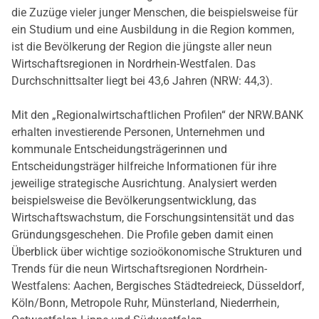
die Zuzüge vieler junger Menschen, die beispielsweise für
ein Studium und eine Ausbildung in die Region kommen,
ist die Bevölkerung der Region die jüngste aller neun
Wirtschaftsregionen in Nordrhein-Westfalen. Das
Durchschnittsalter liegt bei 43,6 Jahren (NRW: 44,3).
Mit den „Regionalwirtschaftlichen Profilen“ der NRW.BANK
erhalten investierende Personen, Unternehmen und
kommunale Entscheidungsträgerinnen und
Entscheidungsträger hilfreiche Informationen für ihre
jeweilige strategische Ausrichtung. Analysiert werden
beispielsweise die Bevölkerungsentwicklung, das
Wirtschaftswachstum, die Forschungsintensität und das
Gründungsgeschehen. Die Profile geben damit einen
Überblick über wichtige sozioökonomische Strukturen und
Trends für die neun Wirtschaftsregionen Nordrhein-
Westfalens: Aachen, Bergisches Städtedreieck, Düsseldorf,
Köln/Bonn, Metropole Ruhr, Münsterland, Niederrhein,