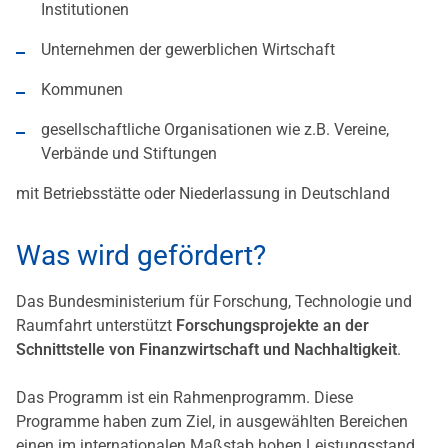
Institutionen
Unternehmen der gewerblichen Wirtschaft
Kommunen
gesellschaftliche Organisationen wie z.B. Vereine,
Verbände und Stiftungen
mit Betriebsstätte oder Niederlassung in Deutschland
Was wird gefördert?
Das Bundesministerium für Forschung, Technologie und
Raumfahrt unterstützt
Forschungsprojekte an der
Schnittstelle von Finanzwirtschaft und Nachhaltigkeit
.
Das Programm ist ein Rahmenprogramm. Diese
Programme haben zum Ziel, in ausgewählten Bereichen
einen im internationalen Maßstab hohen Leistungsstand