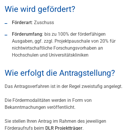
Wie wird gefördert?
Förderart
: Zuschuss
Förderumfang
: bis zu 100% der förderfähigen
Ausgaben, ggf. zzgl. Projektpauschale von 20% für
nichtwirtschaftliche Forschungsvorhaben an
Hochschulen und Universitätskliniken
Wie erfolgt die Antragstellung?
Das Antragsverfahren ist in der Regel zweistufig angelegt.
Die Fördermodalitäten werden in Form von
Bekanntmachungen veröffentlicht.
Sie stellen Ihren Antrag im Rahmen des jeweiligen
Förderaufrufs beim
DLR Projektträger
.