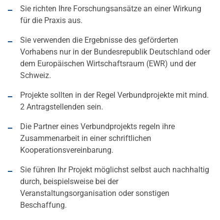
Sie richten Ihre Forschungsansätze an einer Wirkung
für die Praxis aus.
Sie verwenden die Ergebnisse des geförderten
Vorhabens nur in der Bundesrepublik Deutschland oder
dem Europäischen Wirtschaftsraum (EWR) und der
Schweiz.
Projekte sollten in der Regel Verbundprojekte mit mind.
2 Antragstellenden sein.
Die Partner eines Verbundprojekts regeln ihre
Zusammenarbeit in einer schriftlichen
Kooperationsvereinbarung.
Sie führen Ihr Projekt möglichst selbst auch nachhaltig
durch, beispielsweise bei der
Veranstaltungsorganisation oder sonstigen
Beschaffung.