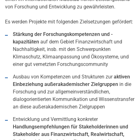
von Forschung und Entwicklung zu gewährleisten.
Es werden Projekte mit folgenden Zielsetzungen gefördert:
Stärkung der Forschungskompetenzen und -
kapazitäten
auf dem Gebiet Finanzwirtschaft und
Nachhaltigkeit, insb. mit den Schwerpunkten
Klimaschutz, Klimaanpassung und Ökosysteme, und
einer gut vernetzten Forschungscommunity
Ausbau von Kompetenzen und Strukturen zur
aktiven
Einbeziehung außerakademischer Zielgruppen
in die
Forschung und zur allgemeinverständlichen,
dialogorientierten Kommunikation und Wissenstransfer
an diese außerakademischen Zielgruppen
Entwicklung und Vermittlung konkreter
Handlungsempfehlungen für Stakeholderinnen und
Stakeholder aus Finanzwirtschaft, Realwirtschaft,