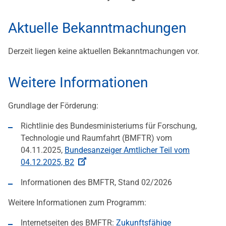
Aktuelle Bekanntmachungen
Derzeit liegen keine aktuellen Bekanntmachungen vor.
Weitere Informationen
Grundlage der Förderung:
Richtlinie des Bundesministeriums für Forschung,
Technologie und Raumfahrt (BMFTR) vom
04.11.2025,
Bundesanzeiger Amtlicher Teil vom
04.12.2025, B2
Informationen des BMFTR, Stand 02/2026
Weitere Informationen zum Programm:
Internetseiten des BMFTR:
Zukunftsfähige