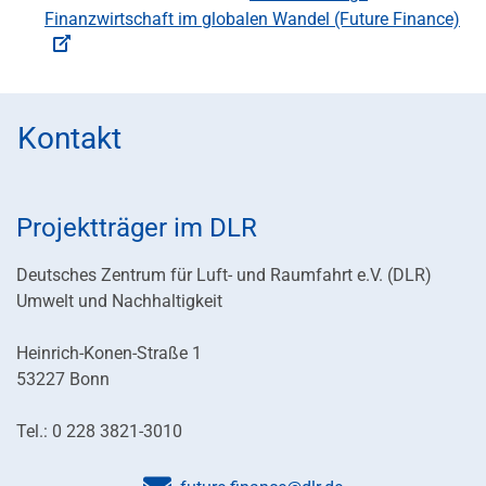
Finanzwirtschaft im globalen Wandel (Future Finance)
Kontakt
Projektträger im DLR
Deutsches Zentrum für Luft- und Raumfahrt e.V. (DLR)
Umwelt und Nachhaltigkeit
Heinrich-Konen-Straße 1
53227 Bonn
Tel.: 0 228 3821-3010