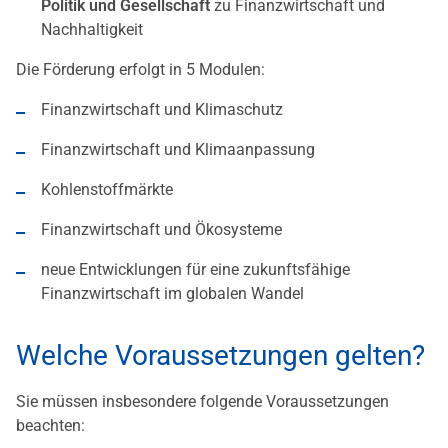
Politik und Gesellschaft
zu Finanzwirtschaft und
Nachhaltigkeit
Die Förderung erfolgt in 5 Modulen:
Finanzwirtschaft und Klimaschutz
Finanzwirtschaft und Klimaanpassung
Kohlenstoffmärkte
Finanzwirtschaft und Ökosysteme
neue Entwicklungen für eine zukunftsfähige
Finanzwirtschaft im globalen Wandel
Welche Voraussetzungen gelten?
Sie müssen insbesondere folgende Voraussetzungen
beachten: