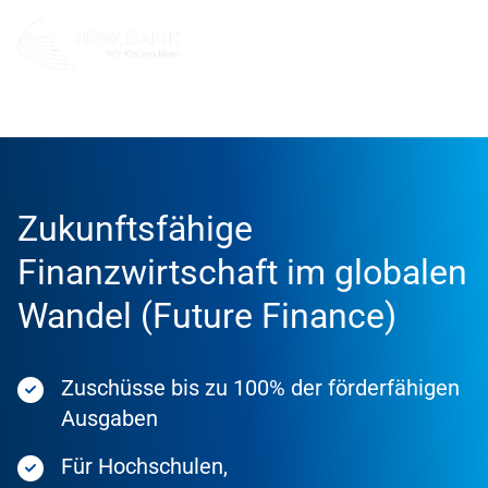
Förderung
Förderprodukte
Zukunftsfähige
Finanzwirtschaft im globalen
Wandel (Future Finance)
Zuschüsse bis zu 100% der förderfähigen
Ausgaben
Für Hochschulen,