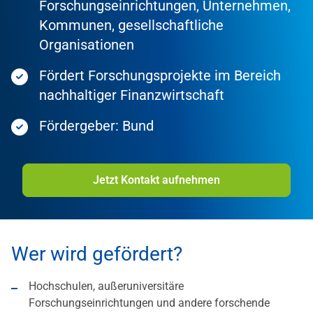
Forschungseinrichtungen, Unternehmen,
Kommunen, gesellschaftliche
Organisationen
Fördert Forschungsprojekte im Bereich
nachhaltiger Finanzwirtschaft
Fördergeber: Bund
Jetzt Kontakt aufnehmen
Wer wird gefördert?
Hochschulen, außeruniversitäre
Forschungseinrichtungen und andere forschende