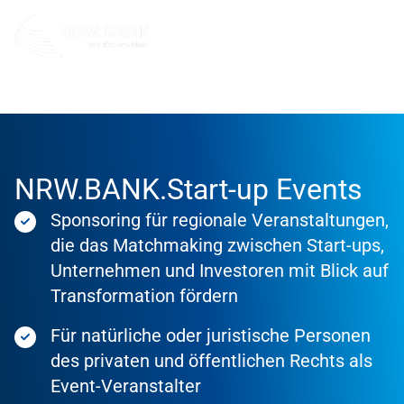
Förderung
Förderprodukte
NRW.BANK.Start-up Events
Sponsoring für regionale Veranstaltungen,
die das Matchmaking zwischen Start-ups,
Unternehmen und Investoren mit Blick auf
Transformation fördern
Für natürliche oder juristische Personen
des privaten und öffentlichen Rechts als
Event-Veranstalter