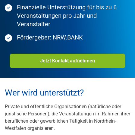
Finanzielle Unterstützung für bis zu 6
Veranstaltungen pro Jahr und
Veranstalter
Fördergeber: NRW.BANK
Jetzt Kontakt aufnehmen
Wer wird unterstützt?
Private und öffentliche Organisationen (natürliche oder
juristische Personen), die Veranstaltungen im Rahmen ihrer
beruflichen oder gewerblichen Tätigkeit in Nordrhein-
Westfalen organisieren.