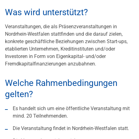
Was wird unterstützt?
Veranstaltungen, die als Präsenzveranstaltungen in
Nordrhein-Westfalen stattfinden und die darauf zielen,
konkrete geschäftliche Beziehungen zwischen Start-ups,
etablierten Unternehmen, Kreditinstituten und/oder
Investoren in Form von Eigenkapital- und/oder
Fremdkapitalfinanzierungen anzubahnen.
Welche Rahmenbedingungen
gelten?
Es handelt sich um eine öffentliche Veranstaltung mit
mind. 20 Teilnehmenden.
Die Veranstaltung findet in Nordrhein-Westfalen statt.