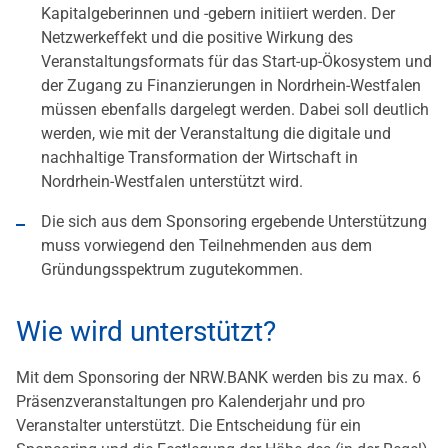
Kapitalgeberinnen und -gebern initiiert werden. Der
Netzwerkeffekt und die positive Wirkung des
Veranstaltungsformats für das Start-up-Ökosystem und
der Zugang zu Finanzierungen in Nordrhein-Westfalen
müssen ebenfalls dargelegt werden. Dabei soll deutlich
werden, wie mit der Veranstaltung die digitale und
nachhaltige Transformation der Wirtschaft in
Nordrhein-Westfalen unterstützt wird.
Die sich aus dem Sponsoring ergebende Unterstützung
muss vorwiegend den Teilnehmenden aus dem
Gründungsspektrum zugutekommen.
Wie wird unterstützt?
Mit dem Sponsoring der NRW.BANK werden bis zu max. 6
Präsenzveranstaltungen pro Kalenderjahr und pro
Veranstalter unterstützt. Die Entscheidung für ein