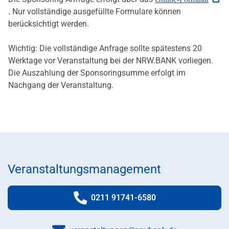
Nur vollständige ausgefüllte Formulare können
.
berücksichtigt werden.
Wichtig: Die vollständige Anfrage sollte spätestens 20
Werktage vor Veranstaltung bei der NRW.BANK vorliegen.
Die Auszahlung der Sponsoringsumme erfolgt im
Nachgang der Veranstaltung.
Veranstaltungsmanagement
0211 91741-6580
Telefonnummer: