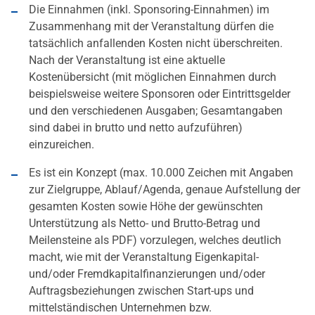
Die Einnahmen (inkl. Sponsoring-Einnahmen) im
Zusammenhang mit der Veranstaltung dürfen die
tatsächlich anfallenden Kosten nicht überschreiten.
Nach der Veranstaltung ist eine aktuelle
Kostenübersicht (mit möglichen Einnahmen durch
beispielsweise weitere Sponsoren oder Eintrittsgelder
und den verschiedenen Ausgaben; Gesamtangaben
sind dabei in brutto und netto aufzuführen)
einzureichen.
Es ist ein Konzept (max. 10.000 Zeichen mit Angaben
zur Zielgruppe, Ablauf/Agenda, genaue Aufstellung der
gesamten Kosten sowie Höhe der gewünschten
Unterstützung als Netto- und Brutto-Betrag und
Meilensteine als PDF) vorzulegen, welches deutlich
macht, wie mit der Veranstaltung Eigenkapital-
und/oder Fremdkapitalfinanzierungen und/oder
Auftragsbeziehungen zwischen Start-ups und
mittelständischen Unternehmen bzw.