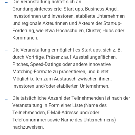
Die Veranstaltung richtet sich an
Gründungsinteressierte, Start-ups, Business Angel,
Investorinnen und Investoren, etablierte Unternehmen
und regionale Akteurinnen und Akteure der Start-up-
Förderung, wie etwa Hochschulen, Cluster, Hubs oder
Kommunen.
Die Veranstaltung ermöglicht es Start-ups, sich z. B.
durch Vorträge, Präsenz auf Ausstellungsflächen,
Pitches, Speed-Datings oder andere innovative
Matching-Formate zu präsentieren, und bietet
Möglichkeiten zum Austausch zwischen ihnen,
Investoren und/oder etablierten Unternehmen.
Die tatsächliche Anzahl der Teilnehmenden ist nach der
Veranstaltung in Form einer Liste (Name des
Teilnehmenden, E-Mail-Adresse und/oder
Telefonnummer sowie Name des Unternehmens)
nachzuweisen.