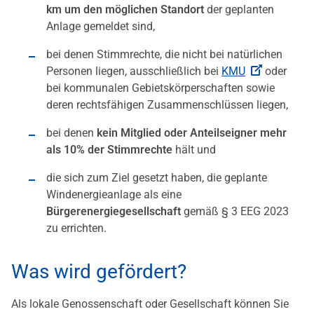
km um den möglichen Standort
der geplanten
Anlage gemeldet sind,
bei denen Stimmrechte, die nicht bei natürlichen
Personen liegen, ausschließlich bei
KMU
oder
bei kommunalen Gebietskörperschaften sowie
deren rechtsfähigen Zusammenschlüssen liegen,
bei denen
kein Mitglied oder Anteilseigner mehr
als 10% der Stimmrechte
hält und
die sich zum Ziel gesetzt haben, die geplante
Windenergieanlage als eine
Bürgerenergiegesellschaft
gemäß § 3 EEG 2023
zu errichten.
Was wird gefördert?
Als lokale Genossenschaft oder Gesellschaft können Sie