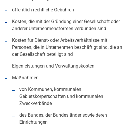
öffentlich-rechtliche Gebühren
Kosten, die mit der Gründung einer Gesellschaft oder
anderer Unternehmensformen verbunden sind
Kosten für Dienst- oder Arbeitsverhältnisse mit
Personen, die in Unternehmen beschäftigt sind, die an
der Gesellschaft beteiligt sind
Eigenleistungen und Verwaltungskosten
Maßnahmen
von Kommunen, kommunalen
Gebietskörperschaften und kommunalen
Zweckverbände
des Bundes, der Bundesländer sowie deren
Einrichtungen