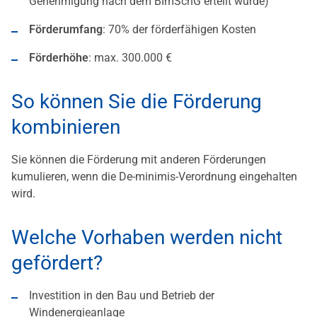
Genehmigung nach dem BImSchG erteilt wurde)
Förderumfang
: 70% der förderfähigen Kosten
Förderhöhe
: max. 300.000 €
So können Sie die Förderung
kombinieren
Sie können die Förderung mit anderen Förderungen
kumulieren, wenn die De-minimis-Verordnung eingehalten
wird.
Welche Vorhaben werden nicht
gefördert?
Investition in den Bau und Betrieb der
Windenergieanlage