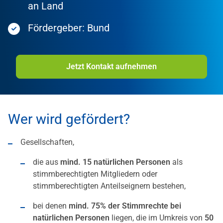
an Land
Fördergeber: Bund
Jetzt Kontakt aufnehmen
Wer wird gefördert?
Gesellschaften,
die aus
mind. 15 natürlichen Personen
als
stimmberechtigten Mitgliedern oder
stimmberechtigten Anteilseignern bestehen,
bei denen
mind. 75% der Stimmrechte bei
natürlichen Personen
liegen, die im Umkreis von
50