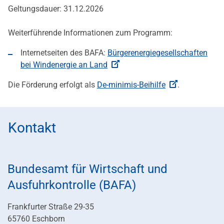
Geltungsdauer: 31.12.2026
Weiterführende Informationen zum Programm:
Internetseiten des BAFA:
Bürgerenergiegesellschaften
bei Windenergie an Land
Die Förderung erfolgt als
De-minimis-Beihilfe
.
Kontakt
Bundesamt für Wirtschaft und
Ausfuhrkontrolle (BAFA)
Frankfurter Straße 29-35
65760 Eschborn