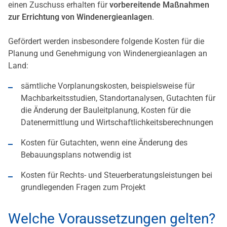
einen Zuschuss erhalten für
vorbereitende Maßnahmen
zur Errichtung von Windenergieanlagen
.
Gefördert werden insbesondere folgende Kosten für die
Planung und Genehmigung von Windenergieanlagen an
Land:
sämtliche Vorplanungskosten, beispielsweise für
Machbarkeitsstudien, Standortanalysen, Gutachten für
die Änderung der Bauleitplanung, Kosten für die
Datenermittlung und Wirtschaftlichkeitsberechnungen
Kosten für Gutachten, wenn eine Änderung des
Bebauungsplans notwendig ist
Kosten für Rechts- und Steuerberatungsleistungen bei
grundlegenden Fragen zum Projekt
Welche Voraussetzungen gelten?