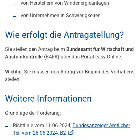
von Herstellern von Windenergieanlagen
von Unternehmen in Schwierigkeiten
Wie erfolgt die Antragstellung?
Sie stellen den Antrag beim
Bundesamt für Wirtschaft und
Ausfuhrkontrolle
(BAFA) über das Portal easy-Online.
Wichtig
: Sie müssen den Antrag
vor Beginn
des Vorhabens
stellen.
Weitere Informationen
Grundlage der Förderung:
Richtlinie vom 11.06.2024,
Bundesanzeiger Amtlicher
Teil vom 26.06.2024, B2