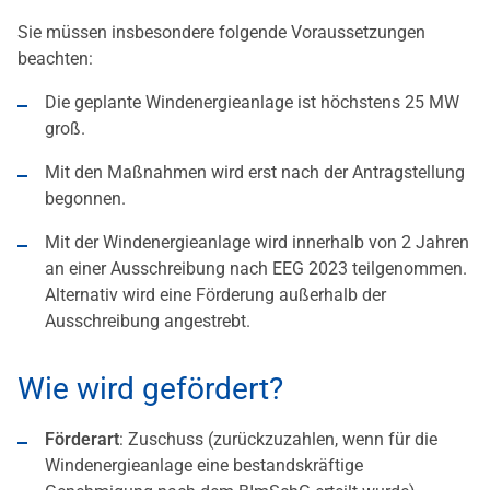
Sie müssen insbesondere folgende Voraussetzungen
beachten:
Die geplante Windenergieanlage ist höchstens 25 MW
groß.
Mit den Maßnahmen wird erst nach der Antragstellung
begonnen.
Mit der Windenergieanlage wird innerhalb von 2 Jahren
an einer Ausschreibung nach EEG 2023 teilgenommen.
Alternativ wird eine Förderung außerhalb der
Ausschreibung angestrebt.
Wie wird gefördert?
Förderart
: Zuschuss (zurückzuzahlen, wenn für die
Windenergieanlage eine bestandskräftige