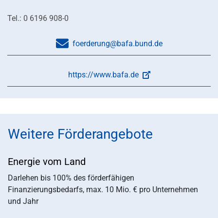
Tel.: 0 6196 908-0
foerderung@bafa.bund.de
https://www.bafa.de
Weitere Förderangebote
Energie vom Land
Darlehen bis 100% des förderfähigen
Finanzierungsbedarfs, max. 10 Mio. € pro Unternehmen
und Jahr