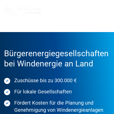
Förderung
Förderprodukte
Bürgerenergiegesellschaften
bei Windenergie an Land
Zuschüsse bis zu 300.000 €
Für lokale Gesellschaften
Fördert Kosten für die Planung und
Genehmigung von Windenergieanlagen