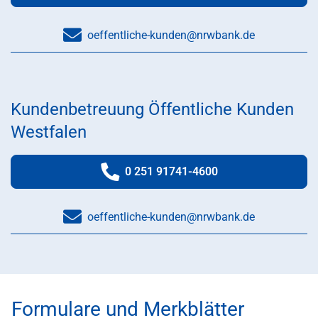
oeffentliche-kunden@nrwbank.de
Kundenbetreuung Öffentliche Kunden
Westfalen
0 251 91741-4600
Telefonnummer:
oeffentliche-kunden@nrwbank.de
Formulare und Merkblätter