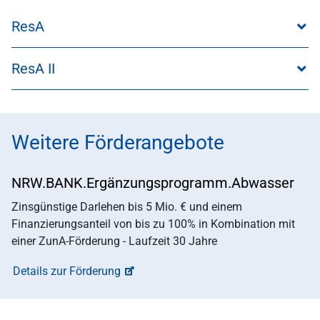
ResA
ResA II
Weitere Förderangebote
NRW.BANK.Ergänzungs­programm.­Abwasser
Zinsgünstige Darlehen bis 5 Mio. € und einem
Finanzierungsanteil von bis zu 100% in Kombination mit
einer ZunA-Förderung - Laufzeit 30 Jahre
Details zur Förderung