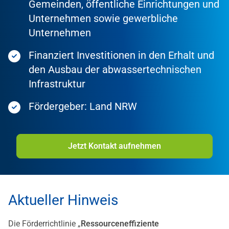
Gemeinden, öffentliche Einrichtungen und
Unternehmen sowie gewerbliche
Unternehmen
Finanziert Investitionen in den Erhalt und
den Ausbau der abwassertechnischen
Infrastruktur
Fördergeber: Land NRW
Jetzt Kontakt aufnehmen
Aktueller Hinweis
Die Förderrichtlinie „
Ressourceneffiziente