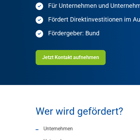
Für Unternehmen und Unternehme
Fördert Direktinvestitionen im A
Fördergeber: Bund
Jetzt Kontakt aufnehmen
Wer wird gefördert?
Unternehmen