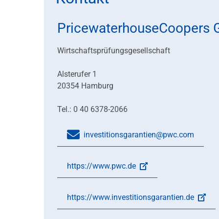
PricewaterhouseCoopers
Wirtschaftsprüfungsgesellschaft
Alsterufer 1
20354 Hamburg
Tel.: 0 40 6378-2066
investitionsgarantien@pwc.com
https://www.pwc.de
https://www.investitionsgarantien.de