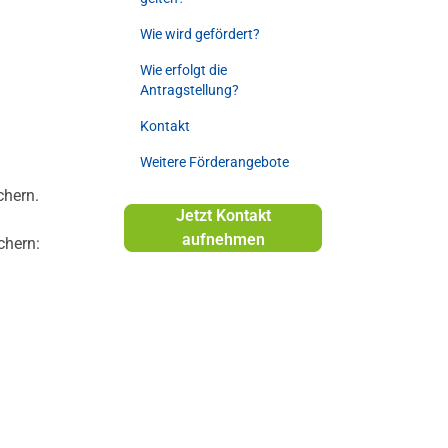
Wie wird gefördert?
Wie erfolgt die
Antragstellung?
Kontakt
Weitere Förderangebote
hern.
Jetzt Kontakt
aufnehmen
chern: