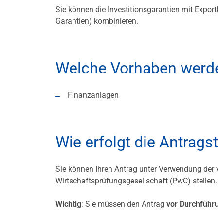
Sie können die Investitionsgarantien mit Expor
Garantien) kombinieren.
Welche Vorhaben werde
Finanzanlagen
Wie erfolgt die Antrags
Sie können Ihren Antrag unter Verwendung der
Wirtschaftsprüfungsgesellschaft (PwC) stellen.
Wichtig
: Sie müssen den Antrag
vor Durchführu