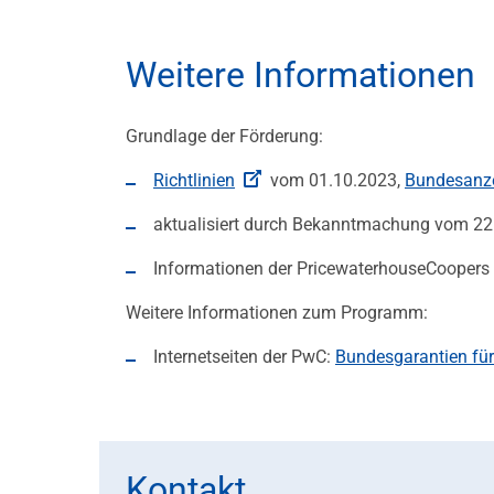
Weitere Informationen
Grundlage der Förderung:
Richtlinien
vom 01.10.2023,
Bundesanze
aktualisiert durch Bekanntmachung vom 22
Informationen der PricewaterhouseCoopers
Weitere Informationen zum Programm:
Internetseiten der PwC:
Bundesgarantien für 
Kontakt