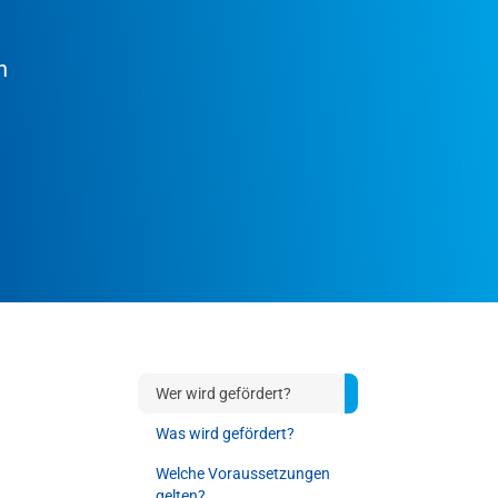
n
Wer wird gefördert?
Was wird gefördert?
Welche Voraussetzungen
gelten?