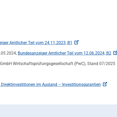
iger Amtlicher Teil vom 24.11.2023, B1
.05.2024,
Bundesanzeiger Amtlicher Teil vom 12.06.2024, B2
 GmbH Wirtschaftsprüfungsgesellschaft (PwC), Stand 07/2025
Direktinvestitionen im Ausland – Investitionsgarantien