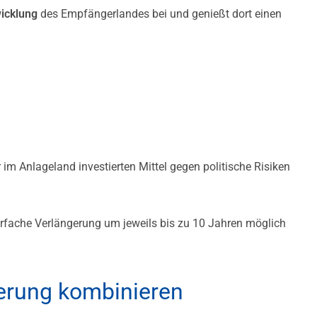
wicklung
des Empfängerlandes bei und genießt dort einen
im Anlageland investierten Mittel gegen politische Risiken
ehrfache Verlängerung um jeweils bis zu 10 Jahren möglich
derung kombinieren