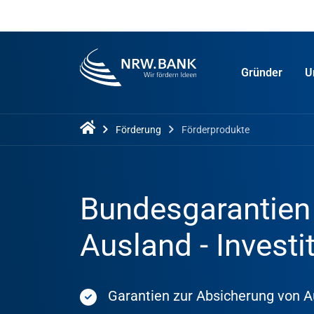
Gründer
U
Förderung
Förderprodukte
Bundesgarantien 
Ausland - Investi
Garantien zur Absicherung von A