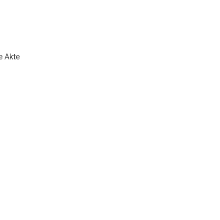
e Akte