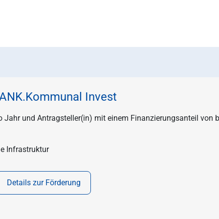
ANK.Kommunal Invest
 Jahr und Antragsteller(in) mit einem Finanzierungsanteil von b
e Infrastruktur
Details zur Förderung