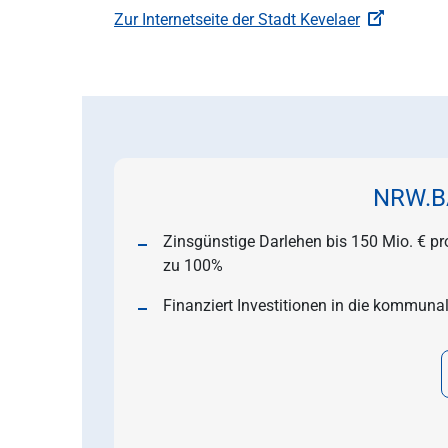
Zur Internetseite der Stadt Kevelaer
NRW.B
Zinsgünstige Darlehen bis 150 Mio. € pro
zu 100%
Finanziert Investitionen in die kommunal