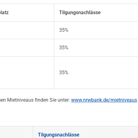
latz
Tilgungsnachlässe
35%
35%
35%
gen Mietniveaus finden Sie unter:
www.nrwbank.de/mietniveaus
Tilgungsnachlässe