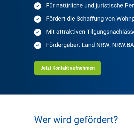
Für natürliche und juristische P
Fördert die Schaffung von Wohnp
Mit attraktiven Tilgungsnachläs
Fördergeber: Land NRW; NRW.B
Jetzt Kontakt aufnehmen
Wer wird gefördert?