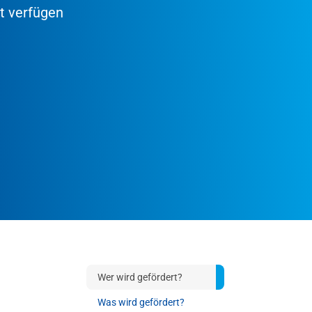
it verfügen
Wer wird gefördert?
Was wird gefördert?