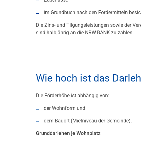
im Grundbuch nach den Fördermitteln besic
Die Zins- und Tilgungsleistungen sowie der Ve
sind halbjährig an die NRW.BANK zu zahlen.
Wie hoch ist das Darle
Die Förderhöhe ist abhängig von:
der Wohnform und
dem Bauort (Mietniveau der Gemeinde).
Grunddarlehen je Wohnplatz