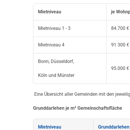
Mietniveau
je Wohnp
Mietniveau 1 - 3
84.700 €
Mietniveau 4
91 300 €
Bonn, Düsseldorf,
95.000 €
Köln und Münster
Eine Übersicht aller Gemeinden mit den jeweili
Grunddarlehen je m² Gemeinschaftsfläche
Mietniveau
Grunddarlehen