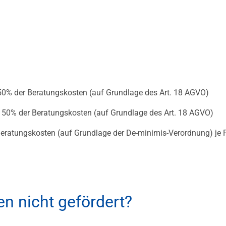
 50% der Beratungskosten (auf Grundlage des Art. 18 AGVO)
. 50% der Beratungskosten (auf Grundlage des Art. 18 AGVO)
 Beratungskosten (auf Grundlage der De-minimis-Verordnung) je
n nicht gefördert?