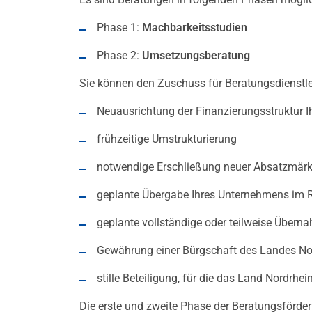
Phase 1:
Machbarkeitsstudien
Phase 2:
Umsetzungsberatung
Sie können den Zuschuss für Beratungsdienstl
Neuausrichtung der Finanzierungsstruktur 
frühzeitige Umstrukturierung
notwendige Erschließung neuer Absatzmärk
geplante Übergabe Ihres Unternehmens im
geplante vollständige oder teilweise Übern
Gewährung einer Bürgschaft des Landes No
stille Beteiligung, für die das Land Nordrh
Die erste und zweite Phase der Beratungsförde