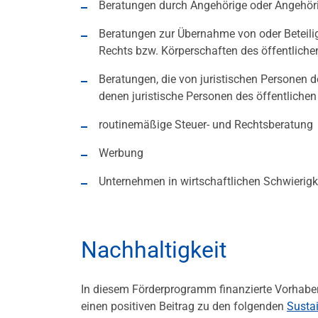
Beratungen durch Angehörige oder Angehör
Beratungen zur Übernahme von oder Beteili
Rechts bzw. Körperschaften des öffentlichen
Beratungen, die von juristischen Personen d
denen juristische Personen des öffentlichen
routinemäßige Steuer- und Rechtsberatung
Werbung
Unternehmen in wirtschaftlichen Schwierigk
Nachhaltigkeit
In diesem Förderprogramm finanzierte Vorhaben
einen positiven Beitrag zu den folgenden
Susta