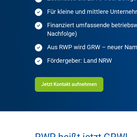
Für kleine und mittlere Untern
Finanziert umfassende betriebsw
Nachfolge)
Aus RWP wird GRW – neuer Name
Fördergeber: Land NRW
Jetzt Kontakt aufnehmen