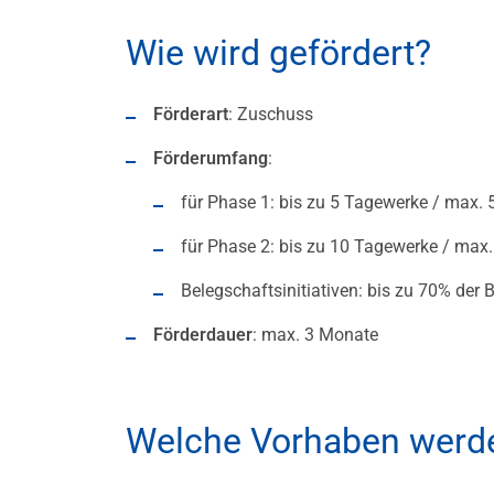
Wie wird gefördert?
Förderart
: Zuschuss
Förderumfang
:
für Phase 1: bis zu 5 Tagewerke / max.
für Phase 2: bis zu 10 Tagewerke / max
Belegschaftsinitiativen: bis zu 70% der
Förderdauer
: max. 3 Monate
Welche Vorhaben werde