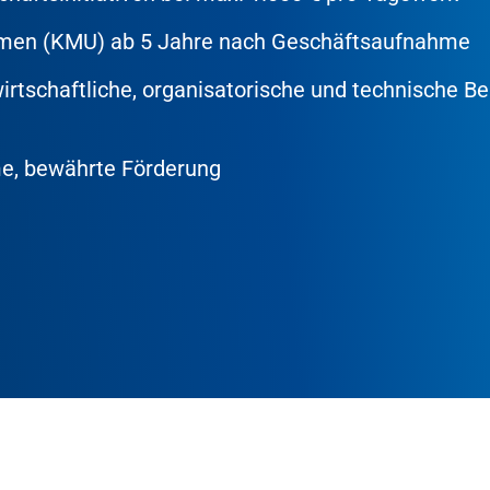
ehmen (KMU) ab 5 Jahre nach Geschäftsaufnahme
irtschaftliche, organisatorische und technische B
, bewährte Förderung