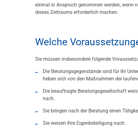
einmal in Anspruch genommen werden, wenn n
dieses Zeitraums erforderlich machen.
Welche Voraussetzunge
Sie müssen insbesondere folgende Voraussetz
Die Beratungsgegenstände sind für Ihr Unt
heben sich von den Maßnahmen der laufende
Die beauftragte Beratungsgesellschaft weis
nach.
Sie bringen nach der Beratung einen Tätigk
Sie weisen Ihre Eigenbeteiligung nach.