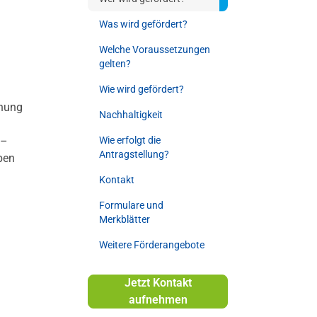
Was wird gefördert?
Welche Voraussetzungen
gelten?
Wie wird gefördert?
hnung
Nachhaltigkeit
 –
Wie erfolgt die
Antragstellung?
ben
Kontakt
Formulare und
Merkblätter
Weitere Förderangebote
Jetzt Kontakt
aufnehmen