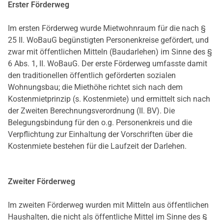
Erster Förderweg
Im ersten Förderweg wurde Mietwohnraum für die nach §
25 II. WoBauG begünstigten Personenkreise gefördert, und
zwar mit öffentlichen Mitteln (Baudarlehen) im Sinne des §
6 Abs. 1, II. WoBauG. Der erste Förderweg umfasste damit
den traditionellen öffentlich geförderten sozialen
Wohnungsbau; die Miethöhe richtet sich nach dem
Kostenmietprinzip (s. Kostenmiete) und ermittelt sich nach
der Zweiten Berechnungsverordnung (II. BV). Die
Belegungsbindung für den o.g. Personenkreis und die
Verpflichtung zur Einhaltung der Vorschriften über die
Kostenmiete bestehen für die Laufzeit der Darlehen.
Zweiter Förderweg
Im zweiten Förderweg wurden mit Mitteln aus öffentlichen
Haushalten, die nicht als öffentliche Mittel im Sinne des §