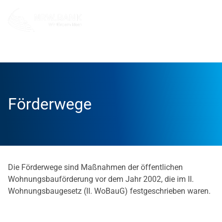
Unternehmen
Wohnwirtschaft
Bestandskunden Woh
Förderwege
Die Förderwege sind Maßnahmen der öffentlichen
Wohnungsbauförderung vor dem Jahr 2002, die im II.
Wohnungsbaugesetz (II. WoBauG) festgeschrieben waren.