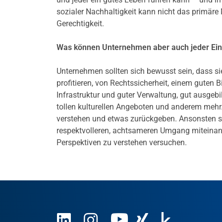
sozialer Nachhaltigkeit kann nicht das primäre M
Gerechtigkeit.
Was können Unternehmen aber auch jeder Einze
Unternehmen sollten sich bewusst sein, dass 
profitieren, von Rechtssicherheit, einem guten 
Infrastruktur und guter Verwaltung, gut ausgebi
tollen kulturellen Angeboten und anderem mehr.
verstehen und etwas zurückgeben. Ansonsten sc
respektvolleren, achtsameren Umgang miteinand
Perspektiven zu verstehen versuchen.