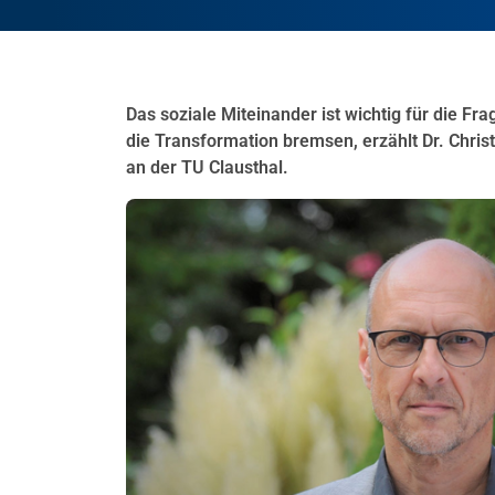
Das soziale Miteinander ist wichtig für die Fr
die Transformation bremsen, erzählt Dr. Chris
an der TU Clausthal.