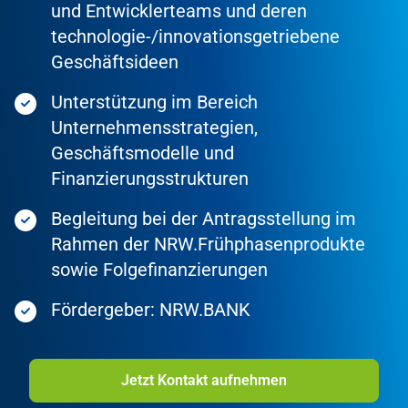
und Entwicklerteams und deren
technologie-/innovationsgetriebene
Geschäftsideen
Unterstützung im Bereich
Unternehmensstrategien,
Geschäftsmodelle und
Finanzierungsstrukturen
Begleitung bei der Antragsstellung im
Rahmen der NRW.Frühphasenprodukte
sowie Folgefinanzierungen
Fördergeber: NRW.BANK
Jetzt Kontakt aufnehmen