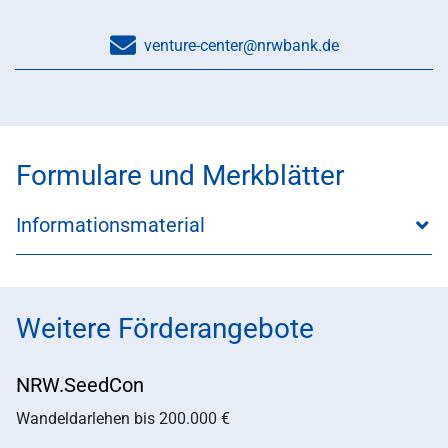
venture-center@nrwbank.de
Formulare und Merkblätter
Informationsmaterial
Weitere Förderangebote
NRW.SeedCon
Wandeldarlehen bis 200.000 €