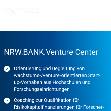
Förderung
Förderprodukte
NRW.BANK.Venture Center
Orientierung und Begleitung von
wachstums-/venture-orientierten Start-
up-Vorhaben aus Hochschulen und
Forschungseinrichtungen
Coaching zur Qualifikation für
Risikokapitalfinanzierungen für Forscher-