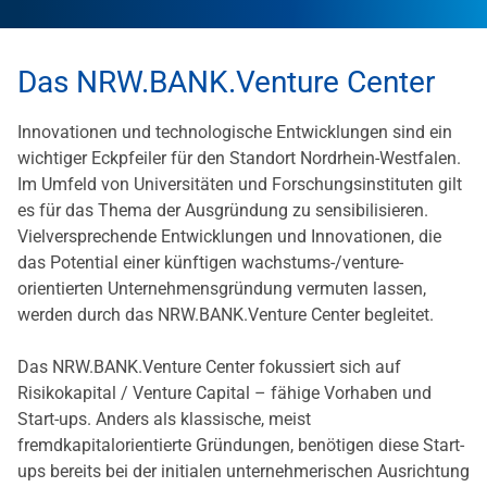
Das NRW.BANK.Venture Center
Innovationen und technologische Entwicklungen sind ein
wichtiger Eckpfeiler für den Standort Nordrhein-Westfalen.
Im Umfeld von Universitäten und Forschungsinstituten gilt
es für das Thema der Ausgründung zu sensibilisieren.
Vielversprechende Entwicklungen und Innovationen, die
das Potential einer künftigen wachstums-/venture-
orientierten Unternehmensgründung vermuten lassen,
werden durch das NRW.BANK.Venture Center begleitet.
Das NRW.BANK.Venture Center fokussiert sich auf
Risikokapital / Venture Capital – fähige Vorhaben und
Start-ups. Anders als klassische, meist
fremdkapitalorientierte Gründungen, benötigen diese Start-
ups bereits bei der initialen unternehmerischen Ausrichtung