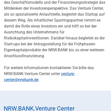
des Geschäftsmodells und der Finanzierungsstrategie das
Mitdenken der Investorenperspektive. Das Venture Center,
als so spezialisierte Anlaufstelle, begleitet das Startup auf
diesem Weg. Als inhaltlicher Sparringspartner nimmt es
damit die Rolle eines Investors ein und hilft so bei der
Ausrichtung des Unternehmens für
Risikokapitalinvestitionen. Darüber hinaus begleitet es die
Start-ups bei der Antragsstellung für die Frühphasen-
Eigenkapitalprodukte der NRW.BANK bis zu einer weiteren
Anschlussfinanzierung.
Für weitere Informationen kontaktieren Sie bitte das
NRW.BANK.Venture Center unter
venture-
center@nrwbank.de
.
NRW.BANK.Venture Center