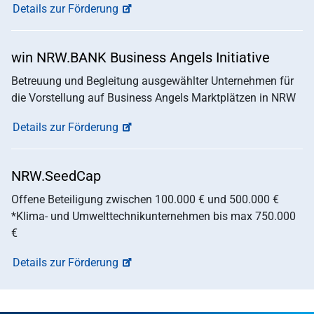
Details zur Förderung
win NRW.BANK Business Angels Initiative
Betreuung und Begleitung ausgewählter Unternehmen für
die Vorstellung auf Business Angels Marktplätzen in NRW
Details zur Förderung
NRW.SeedCap
Offene Beteiligung zwischen 100.000 € und 500.000 €
*Klima- und Umwelttechnikunternehmen bis max 750.000
€
Details zur Förderung