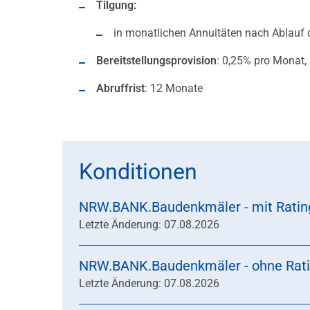
Tilgung:
in monatlichen Annuitäten nach Ablauf 
Bereitstellungsprovision
: 0,25% pro Monat,
Abruffrist
: 12 Monate
Konditionen
NRW.BANK.Baudenkmäler - mit Ratin
Letzte Änderung: 07.08.2026
NRW.BANK.Baudenkmäler - ohne Rat
Letzte Änderung: 07.08.2026