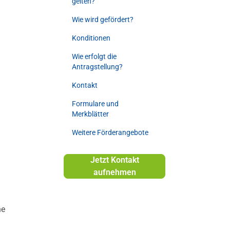
gelten?
Wie wird gefördert?
Konditionen
Wie erfolgt die
Antragstellung?
Kontakt
Formulare und
Merkblätter
Weitere Förderangebote
Jetzt Kontakt
aufnehmen
ne