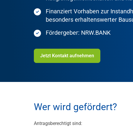
Finanziert Vorhaben zur Instan
besonders erhaltenswerter Baus
Fördergeber: NRW.BANK
Jetzt Kontakt aufnehmen
Wer wird gefördert?
Antragsberechtigt sind: