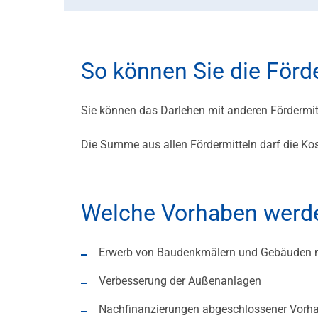
So können Sie die För
Sie können das Darlehen mit anderen Fördermit
Die Summe aus allen Fördermitteln darf die K
Welche Vorhaben werde
Erwerb von Baudenkmälern und Gebäuden m
Verbesserung der Außenanlagen
Nachfinanzierungen abgeschlossener Vorh