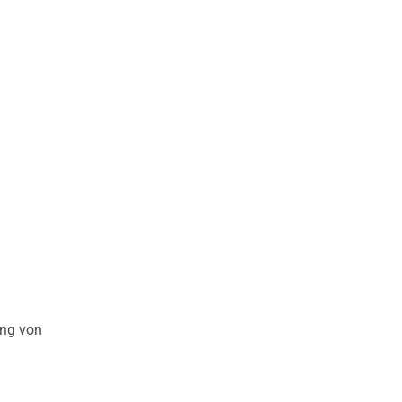
ung von