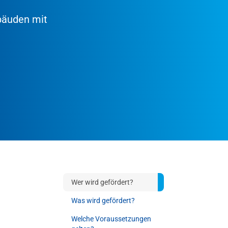
bäuden mit
Wer wird gefördert?
Was wird gefördert?
Welche Voraussetzungen