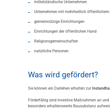
mittelständische Unternehmen
Unternehmen mit mehrheitlich öffentlichem
gemeinnützige Einrichtungen
Einrichtungen der öffentlichen Hand
Religionsgemeinschaften
natürliche Personen
Was wird gefördert?
Sie können ein Darlehen erhalten zur
Instandha
Förderfähig sind investive Maßnahmen an und 
besonders erhaltenswerte Bausubstanz aufwei