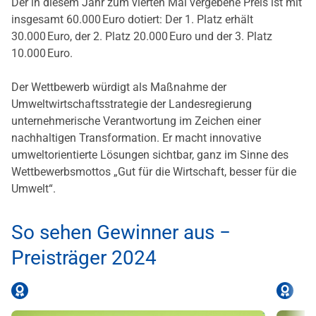
Der in diesem Jahr zum vierten Mal vergebene Preis ist mit
insgesamt 60.000 Euro dotiert: Der 1. Platz erhält
30.000 Euro, der 2. Platz 20.000 Euro und der 3. Platz
10.000 Euro.
Der Wettbewerb würdigt als Maßnahme der
Umweltwirtschaftsstrategie der Landesregierung
unternehmerische Verantwortung im Zeichen einer
nachhaltigen Transformation. Er macht innovative
umweltorientierte Lösungen sichtbar, ganz im Sinne des
Wettbewerbsmottos „Gut für die Wirtschaft, besser für die
Umwelt“.
So sehen Gewinner aus −
Preisträger 2024