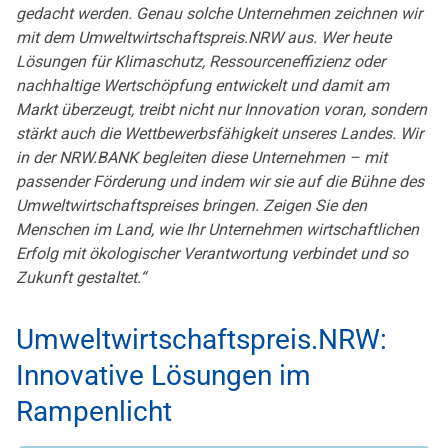
gedacht werden. Genau solche Unternehmen zeichnen wir
mit dem Umweltwirtschaftspreis.NRW aus. Wer heute
Lösungen für Klimaschutz, Ressourceneffizienz oder
nachhaltige Wertschöpfung entwickelt und damit am
Markt überzeugt, treibt nicht nur Innovation voran, sondern
stärkt auch die Wettbewerbsfähigkeit unseres Landes. Wir
in der NRW.BANK begleiten diese Unternehmen – mit
passender Förderung und indem wir sie auf die Bühne des
Umweltwirtschaftspreises bringen. Zeigen Sie den
Menschen im Land, wie Ihr Unternehmen wirtschaftlichen
Erfolg mit ökologischer Verantwortung verbindet und so
Zukunft gestaltet.“
Umweltwirtschaftspreis.NRW:
Innovative Lösungen im
Rampenlicht