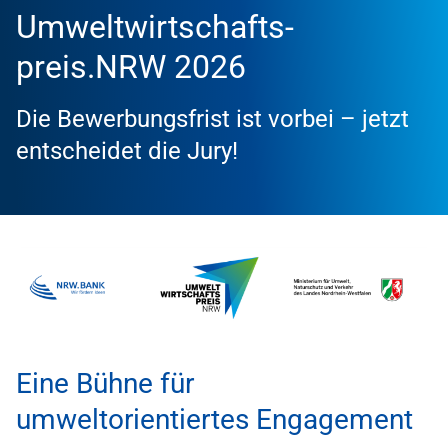
Umweltwirtschafts­
preis.NRW 2026
Die Bewerbungsfrist ist vorbei – jetzt
entscheidet die Jury!
Eine Bühne für
umweltorientiertes Engagement