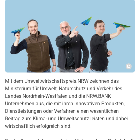
Copy
Mit dem Umweltwirtschaftspreis.NRW zeichnen das
Ministerium für Umwelt, Naturschutz und Verkehr des
Landes Nordrhein-Westfalen und die NRW.BANK
Unternehmen aus, die mit ihren innovativen Produkten,
Dienstleistungen oder Verfahren einen wesentlichen
Beitrag zum Klima- und Umweltschutz leisten und dabei
wirtschaftlich erfolgreich sind.