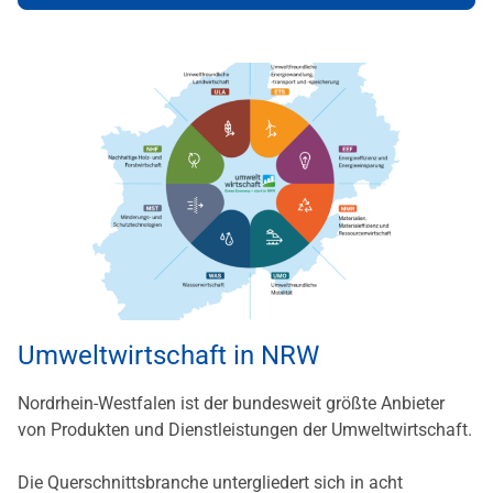
Umweltwirtschaft in NRW
Nordrhein-Westfalen ist der bundesweit größte Anbieter
von Produkten und Dienstleistungen der Umweltwirtschaft.
Die Querschnittsbranche untergliedert sich in acht