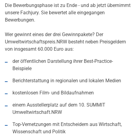
Die Bewerbungsphase ist zu Ende - und ab jetzt übernimmt
unsere Fachjury. Sie bewertet alle eingegangen
Bewerbungen.
Wer gewinnt eines der drei Gewinnpakete? Der
Umweltwirtschaftspreis.NRW besteht neben Preisgeldern
von insgesamt 60.000 Euro aus:
der öffentlichen Darstellung ihrer Best-Practice-
Beispiele
Berichterstattung in regionalen und lokalen Medien
kostenlosen Film- und Bildaufnahmen
einem Ausstellerplatz auf dem 10. SUMMIT
Umweltwirtschaft.NRW
Top-Vernetzungen mit Entscheidern aus Wirtschaft,
Wissenschaft und Politik