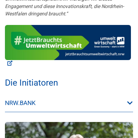
Engagement und diese Innovationskraft, die Nordrhein-
Westfalen dringend braucht.“
Die Initiatoren
NRW.BANK