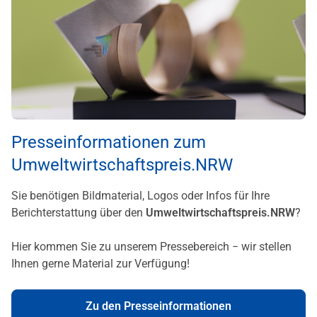
Presseinformationen zum
Umweltwirtschaftspreis.NRW
Sie benötigen Bildmaterial, Logos oder Infos für Ihre
Berichterstattung über den
Umweltwirtschaftspreis.NRW
?
Hier kommen Sie zu unserem Pressebereich − wir stellen
Ihnen gerne Material zur Verfügung!
Zu den Presseinformationen