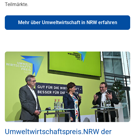
Teilmärkte.
Mehr über Umweltwirtschaft in NRW erfahren
Umweltwirtschaftspreis.NRW der