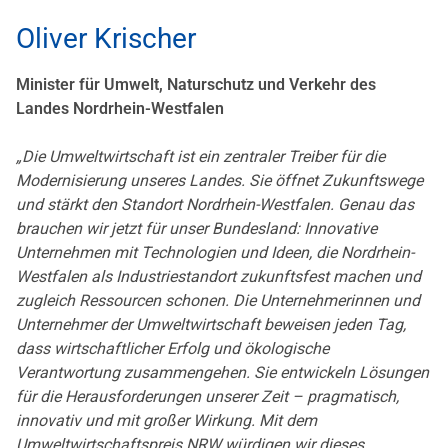
Oliver Krischer
Minister für Umwelt, Naturschutz und Verkehr des
Landes Nordrhein-Westfalen
„Die Umweltwirtschaft ist ein zentraler Treiber für die
Modernisierung unseres Landes. Sie öffnet Zukunftswege
und stärkt den Standort Nordrhein-Westfalen. Genau das
brauchen wir jetzt für unser Bundesland: Innovative
Unternehmen mit Technologien und Ideen, die Nordrhein-
Westfalen als Industriestandort zukunftsfest machen und
zugleich Ressourcen schonen. Die Unternehmerinnen und
Unternehmer der Umweltwirtschaft beweisen jeden Tag,
dass wirtschaftlicher Erfolg und ökologische
Verantwortung zusammengehen. Sie entwickeln Lösungen
für die Herausforderungen unserer Zeit – pragmatisch,
innovativ und mit großer Wirkung. Mit dem
Umweltwirtschaftspreis.NRW würdigen wir dieses