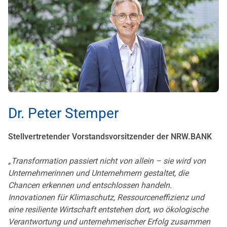
Dr. Peter Stemper
Stellvertretender Vorstandsvorsitzender der NRW.BANK
„Transformation passiert nicht von allein – sie wird von
Unternehmerinnen und Unternehmern gestaltet, die
Chancen erkennen und entschlossen handeln.
Innovationen für Klimaschutz, Ressourceneffizienz und
eine resiliente Wirtschaft entstehen dort, wo ökologische
Verantwortung und unternehmerischer Erfolg zusammen