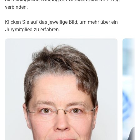
verbinden.
Klicken Sie auf das jeweilige Bild, um mehr über ein
Jurymitglied zu erfahren.