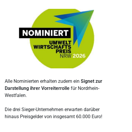
Alle Nominierten erhalten zudem ein
Signet zur
Darstellung ihrer Vorreiterrolle
für Nordrhein-
Westfalen.
Die drei Sieger-Unternehmen erwarten darüber
hinaus Preisgelder von insgesamt 60.000 Euro!