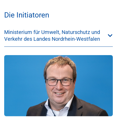
Die Initiatoren
Ministerium für Umwelt, Naturschutz und
Verkehr des Landes Nordrhein-Westfalen