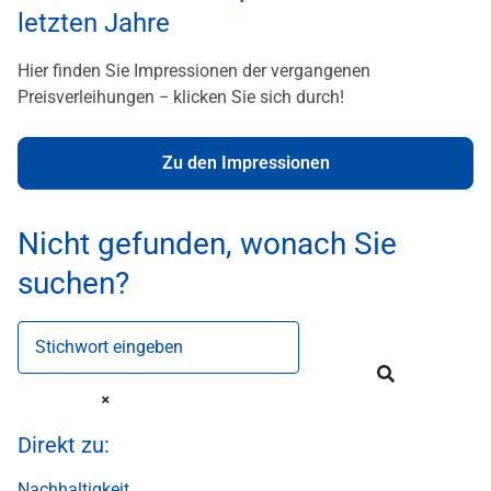
letzten Jahre
Hier finden Sie Impressionen der vergangenen
Preisverleihungen − klicken Sie sich durch!
Zu den Impressionen
Nicht gefunden, wonach Sie
suchen?
Stichwort eingeben
Direkt zu:
Nachhaltigkeit