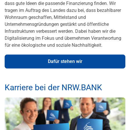
dass gute Ideen die passende Finanzierung finden. Wir
tragen im Auftrag des Landes dazu bei, dass bezahlbarer
Wohnraum geschaffen, Mittelstand und
Unternehmensgründungen gestärkt und öffentliche
Infrastrukturen verbessert werden. Dabei haben wir die
Digitalisierung im Fokus und übernehmen Verantwortung
für eine ökologische und soziale Nachhaltigkeit.
Dafür stehen wir
Karriere bei der NRW.BANK