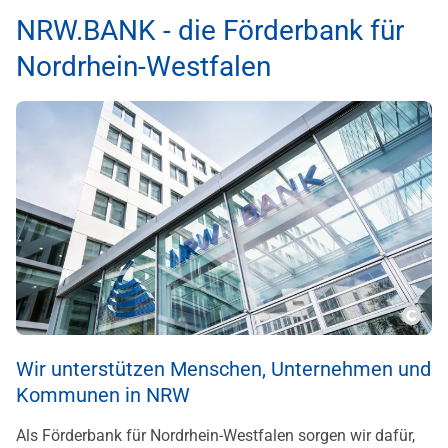
NRW.BANK - die Förderbank für
Nordrhein-Westfalen
Copy
Wir unterstützen Menschen, Unternehmen und
Kommunen in NRW
Als Förderbank für Nordrhein-Westfalen sorgen wir dafür,