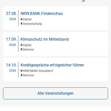
27.08.
NRW.BANK.Förderschau
2026
Digital
Veranstaltung
17.09.
Klimaschutz im Mittelstand
2026
Digital
Seminar
14.10.
Kreditgespräche erfolgreicher führen
2026
NRW.BANK Düsseldorf
Seminar
Alle Veranstaltungen