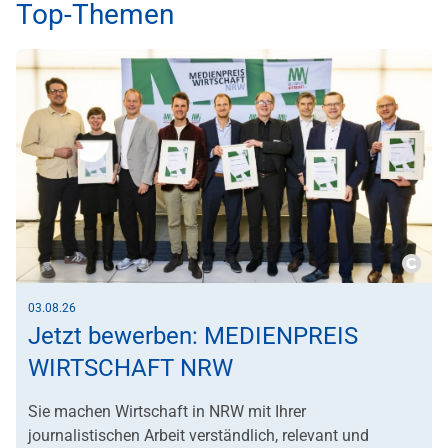
Top-Themen
Copy
03.08.26
Jetzt bewerben: MEDIENPREIS
WIRTSCHAFT NRW
Sie machen Wirtschaft in NRW mit Ihrer
journalistischen Arbeit verständlich, relevant und