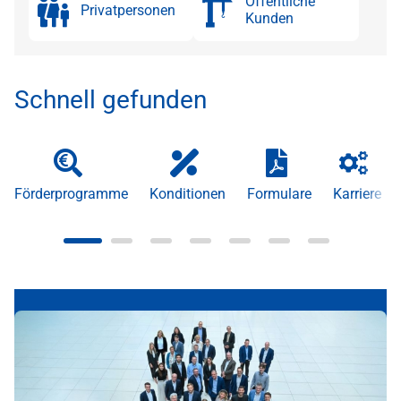
Öffentliche
Privatpersonen
Kunden
Schnell gefunden
Förderprogramme
Konditionen
Formulare
Karriere