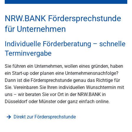
NRW.BANK Fördersprechstunde
für Unternehmen
Individuelle Förderberatung – schnelle
Terminvergabe
Sie führen ein Unternehmen, wollen eines gründen, haben
ein Start-up oder planen eine Unternehmensnachfolge?
Dann ist die Fördersprechstunde genau das Richtige für
Sie. Vereinbaren Sie Ihren individuellen Wunschtermin mit
uns – wir beraten Sie vor Ort in der NRW.BANK in
Düsseldorf oder Münster oder ganz einfach online.
Direkt zur Fördersprechstunde