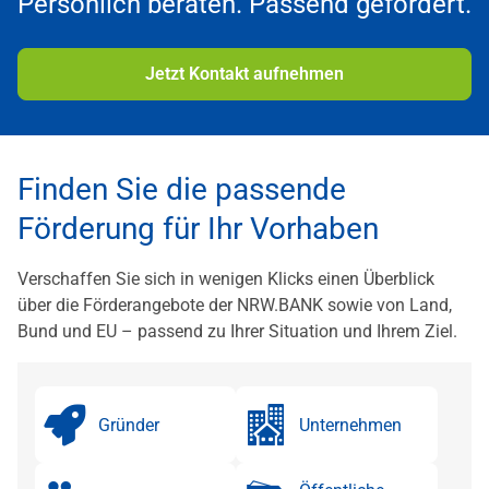
Persönlich beraten. Passend gefördert.
Jetzt Kontakt aufnehmen
Finden Sie die passende
Förderung für Ihr Vorhaben
Verschaffen Sie sich in wenigen Klicks einen Überblick
über die Förderangebote der NRW.BANK sowie von Land,
Bund und EU – passend zu Ihrer Situation und Ihrem Ziel.
Gründer
Unternehmen