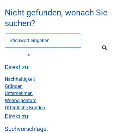
Nicht gefunden, wonach Sie
suchen?
Stichwort eingeben
Direkt zu:
Nachhaltigkeit
Gründen
Unternehmen
Wohneigentum
Öffentliche Kunden
Direkt zu:
Suchvorschläge: