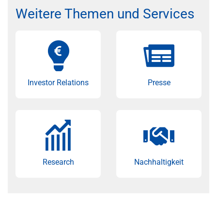
Weitere Themen und Services
Investor Relations
Presse
Research
Nachhaltigkeit