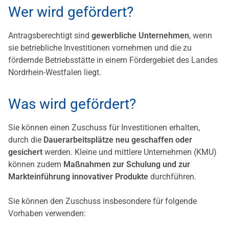
Wer wird gefördert?
Antragsberechtigt sind
gewerbliche Unternehmen
, wenn
sie betriebliche Investitionen vornehmen und die zu
fördernde Betriebsstätte in einem Fördergebiet des Landes
Nordrhein-Westfalen liegt.
Was wird gefördert?
Sie können einen Zuschuss für Investitionen erhalten,
durch die
Dauerarbeitsplätze neu geschaffen oder
gesichert
werden. Kleine und mittlere Unternehmen (KMU)
können zudem
Maßnahmen zur Schulung und zur
Markteinführung innovativer Produkte
durchführen.
Sie können den Zuschuss insbesondere für folgende
Vorhaben verwenden: