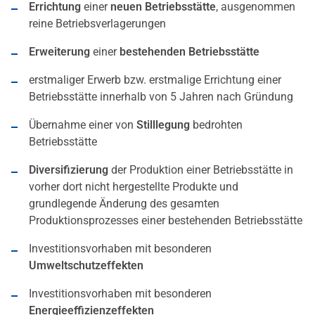
Errichtung
einer
neuen Betriebsstätte
, ausgenommen
reine Betriebsverlagerungen
Erweiterung
einer
bestehenden Betriebsstätte
erstmaliger Erwerb bzw. erstmalige Errichtung einer
Betriebsstätte innerhalb von 5 Jahren nach Gründung
Übernahme einer von
Stilllegung
bedrohten
Betriebsstätte
Diversifizierung
der Produktion einer Betriebsstätte in
vorher dort nicht hergestellte Produkte und
grundlegende Änderung des gesamten
Produktionsprozesses einer bestehenden Betriebsstätte
Investitionsvorhaben mit besonderen
Umweltschutzeffekten
Investitionsvorhaben mit besonderen
Energieeffizienzeffekten