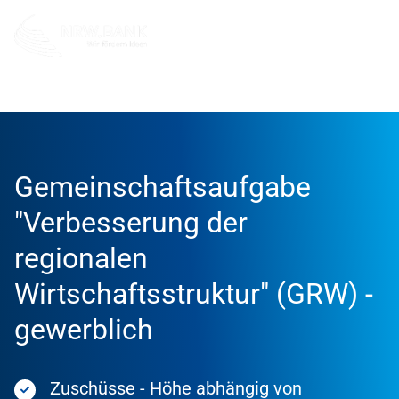
Förderung
Förderprodukte
Gemeinschaftsaufgabe
"Verbesserung der
regionalen
Wirtschaftsstruktur" (GRW) -
gewerblich
Zuschüsse - Höhe abhängig von