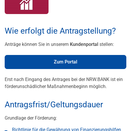
Wie erfolgt die Antragstellung?
Anträge können Sie in unserem
Kundenportal
stellen:
Zum Portal
Erst nach Eingang des Antrages bei der NRW.BANK ist ein
förderunschädlicher Maßnahmenbeginn möglich.
Antragsfrist/Geltungsdauer
Grundlage der Förderung:
Richtlinie für die Gewährung von Finanzierungshilfen