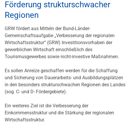
Förderung strukturschwacher
Regionen
GRW fördert aus Mitteln der Bund-Länder-
Gemeinschaftsaufgabe „Verbesserung der regionalen
Wirtschaftsstruktur“ (GRW) Investitionsvorhaben der
gewerblichen Wirtschaft einschließlich des
Tourismusgewerbes sowie nicht-investive Maßnahmen.
Es sollen Anreize geschaffen werden für die Schaffung
und Sicherung von Dauerarbeits- und Ausbildungsplätzen
in den besonders strukturschwachen Regionen des Landes
(sog. C- und D- Fördergebiete).
Ein weiteres Ziel ist die Verbesserung der
Einkommensstruktur und die Stärkung der regionalen
Wirtschaftsstruktur.