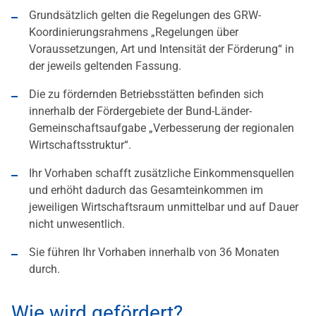
Grundsätzlich gelten die Regelungen des GRW-
Koordinierungsrahmens „Regelungen über
Voraussetzungen, Art und Intensität der Förderung“ in
der jeweils geltenden Fassung.
Die zu fördernden Betriebsstätten befinden sich
innerhalb der Fördergebiete der Bund-Länder-
Gemeinschaftsaufgabe „Verbesserung der regionalen
Wirtschaftsstruktur“.
Ihr Vorhaben schafft zusätzliche Einkommensquellen
und erhöht dadurch das Gesamteinkommen im
jeweiligen Wirtschaftsraum unmittelbar und auf Dauer
nicht unwesentlich.
Sie führen Ihr Vorhaben innerhalb von 36 Monaten
durch.
Wie wird gefördert?