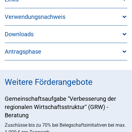
Verwendungsnachweis
Downloads
Antragsphase
Weitere Förderangebote
Gemeinschaftsaufgabe "Verbesserung der
regionalen Wirtschaftsstruktur" (GRW) -
Beratung
Zuschüsse bis zu 70% bei Belegschaftsinitiativen bei max.