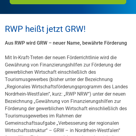
RWP heißt jetzt GRW!
Aus RWP wird GRW – neuer Name, bewährte Förderung
Mit In-Kraft-Treten der neuen Förderrichtlinie wird die
Gewährung von Finanzierungshilfen zur Förderung der
gewerblichen Wirtschaft einschließlich des
Tourismusgewerbes (bisher unter der Bezeichnung
„Regionales Wirtschaftsförderungsprogramm des Landes
Nordrhein-Westfalen“, kurz: „RWP NRW“) unter der neuen
Bezeichnung „Gewährung von Finanzie­rungshilfen zur
Förderung der gewerblichen Wirtschaft einschließlich des
Tourismusgewerbes im Rahmen der
Gemeinschaftsaufgabe „Verbesserung der regionalen
Wirtschaftsstruktur“ – GRW – in Nordrhein-Westfalen“