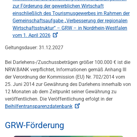
zur Förderung der gewerblichen Wirtschaft
einschließlich des Tourismusgewerbes im Rahmen der
Gemeinschaftsaufgabe „Verbesserung der regionalen
Wirtschaftsstruktur“ – GRW – in Nordrhein-Westfalen
vom 1. April 2026
Geltungsdauer: 31.12.2027
Bei Darlehens-/Zuschussbeträgen größer 100.000 € ist die
NRW.BANK verpflichtet, Informationen gemäß Anhang III
der Verordnung der Kommission (EU) Nr. 702/2014 vom
25. Juni 2014 zur Gewährung des Darlehens innerhalb von
12 Monaten ab dem Zeitpunkt seiner Gewährung zu
veröffentlichen. Die Veröffentlichung erfolgt in der
Beihilfentransparenzdatenbank
GRW-Förderung