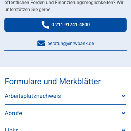
öffentlichen Förder- und Finanzierungsmöglichkeiten? Wir
unterstützen Sie gerne.
0 211 91741-4800
Telefonnummer:
beratung@nrwbank.de
Formulare und Merkblätter
Arbeitsplatznachweis
Abrufe
Links