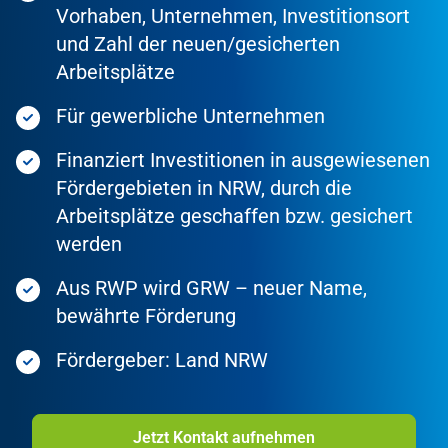
Vorhaben, Unternehmen, Investitionsort
und Zahl der neuen/gesicherten
Arbeitsplätze
Für gewerbliche Unternehmen
Finanziert Investitionen in ausgewiesenen
Fördergebieten in NRW, durch die
Arbeitsplätze geschaffen bzw. gesichert
werden
Aus RWP wird GRW – neuer Name,
bewährte Förderung
Fördergeber: Land NRW
Jetzt Kontakt aufnehmen