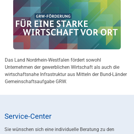
Das Land Nordrhein-Westfalen fördert sowohl
Unternehmen der gewerblichen Wirtschaft als auch die
wirtschaftsnahe Infrastruktur aus Mitteln der Bund-Länder
Gemeinschaftsaufgabe GRW.
Service-Center
Sie wünschen sich eine individuelle Beratung zu den