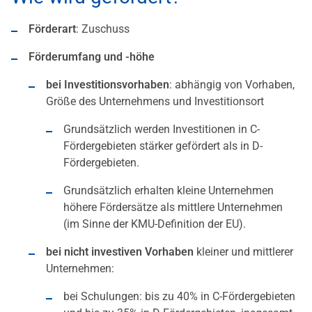
Förderart
: Zuschuss
Förderumfang und -höhe
bei Investitionsvorhaben
: abhängig von Vorhaben,
Größe des Unternehmens und Investitionsort
Grundsätzlich werden Investitionen in C-
Fördergebieten stärker gefördert als in D-
Fördergebieten.
Grundsätzlich erhalten kleine Unternehmen
höhere Fördersätze als mittlere Unternehmen
(im Sinne der KMU-Definition der EU).
bei
nicht investiven Vorhaben
kleiner und mittlerer
Unternehmen:
bei Schulungen: bis zu 40% in C-Fördergebieten