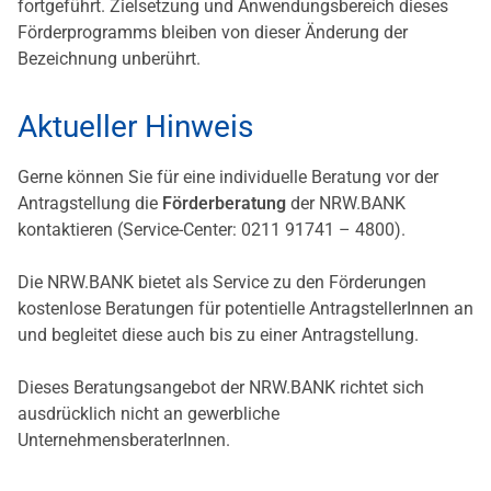
fortgeführt. Zielsetzung und Anwendungsbereich dieses
Förderprogramms bleiben von dieser Änderung der
Bezeichnung unberührt.
Aktueller Hinweis
Gerne können Sie für eine individuelle Beratung vor der
Antragstellung die
Förderberatung
der NRW.BANK
kontaktieren (Service-Center: 0211 91741 – 4800).
Die NRW.BANK bietet als Service zu den Förderungen
kostenlose Beratungen für potentielle AntragstellerInnen an
und begleitet diese auch bis zu einer Antragstellung.
Dieses Beratungsangebot der NRW.BANK richtet sich
ausdrücklich nicht an gewerbliche
UnternehmensberaterInnen.