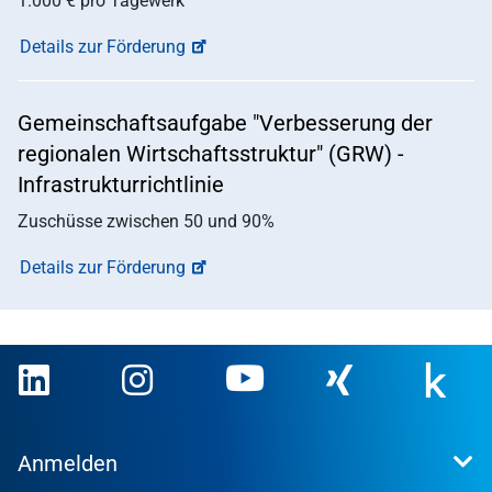
1.000 € pro Tagewerk
Details zur Förderung
Gemeinschaftsaufgabe "Verbesserung der
regionalen Wirtschaftsstruktur" (GRW) -
Infrastrukturrichtlinie
Zuschüsse zwischen 50 und 90%
Details zur Förderung
Anmelden