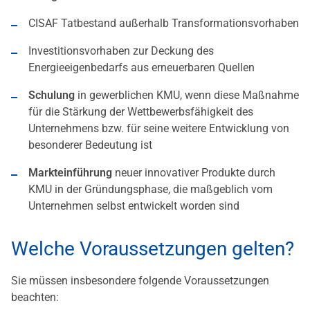
CISAF Tatbestand außerhalb Transformationsvorhaben
Investitionsvorhaben zur Deckung des
Energieeigenbedarfs aus erneuerbaren Quellen
Schulung
in gewerblichen KMU, wenn diese Maßnahme
für die Stärkung der Wettbewerbsfähigkeit des
Unternehmens bzw. für seine weitere Entwicklung von
besonderer Bedeutung ist
Markteinführung
neuer innovativer Produkte durch
KMU in der Gründungsphase, die maßgeblich vom
Unternehmen selbst entwickelt worden sind
Welche Voraussetzungen gelten?
Sie müssen insbesondere folgende Voraussetzungen
beachten: