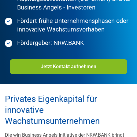
Business Angels - Investoren
Fördert frühe Unternehmensphasen oder
innovative Wachstumsvorhaben
Fördergeber: NRW.BANK
Jetzt Kontakt aufnehmen
Privates Eigenkapital für
innovative
Wachstumsunternehmen
Die win Business Angels Initiative der NRW.BANK bringt