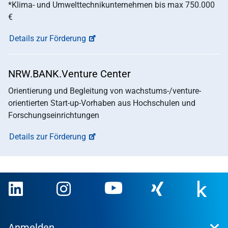
*Klima- und Umwelttechnikunternehmen bis max 750.000
€
Details zur Förderung
NRW.BANK.Venture Center
Orientierung und Begleitung von wachstums-/venture-
orientierten Start-up-Vorhaben aus Hochschulen und
Forschungseinrichtungen
Details zur Förderung
Anmelden