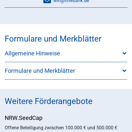
win@nrwbank.de
Formulare und Merkblätter
Allgemeine Hinweise
Formulare und Merkblätter
Weitere Förderangebote
NRW.SeedCap
Offene Beteiligung zwischen 100.000 € und 500.000 €