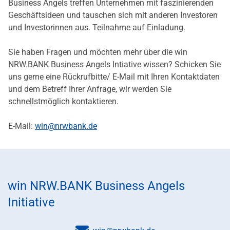
Business Angels treffen Unternehmen mit faszinierenden
Geschäftsideen und tauschen sich mit anderen Investoren
und Investorinnen aus. Teilnahme auf Einladung.
Sie haben Fragen und möchten mehr über die win
NRW.BANK Business Angels Intiative wissen? Schicken Sie
uns gerne eine Rückrufbitte/ E-Mail mit Ihren Kontaktdaten
und dem Betreff Ihrer Anfrage, wir werden Sie
schnellstmöglich kontaktieren.
E-Mail:
win@nrwbank.de
win NRW.BANK Business Angels
Initiative