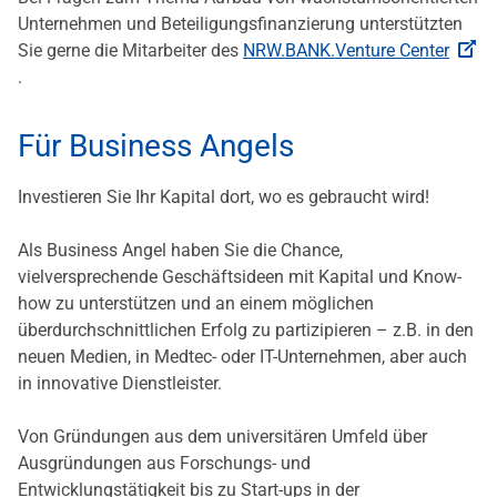
Unternehmen und Beteiligungsfinanzierung unterstützten
Sie gerne die Mitarbeiter des
NRW.BANK.Venture Center
.
Für Business Angels
Investieren Sie Ihr Kapital dort, wo es gebraucht wird!
Als Business Angel haben Sie die Chance,
vielversprechende Geschäftsideen mit Kapital und Know-
how zu unterstützen und an einem möglichen
überdurchschnittlichen Erfolg zu partizipieren – z.B. in den
neuen Medien, in Medtec- oder IT-Unternehmen, aber auch
in innovative Dienstleister.
Von Gründungen aus dem universitären Umfeld über
Ausgründungen aus Forschungs- und
Entwicklungstätigkeit bis zu Start-ups in der