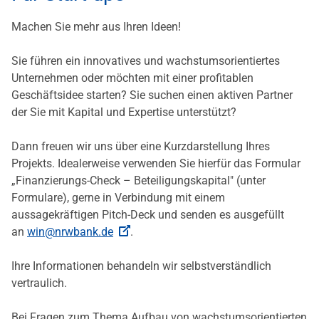
Machen Sie mehr aus Ihren Ideen!
Sie führen ein innovatives und wachstumsorientiertes
Unternehmen oder möchten mit einer profitablen
Geschäftsidee starten? Sie suchen einen aktiven Partner
der Sie mit Kapital und Expertise unterstützt?
Dann freuen wir uns über eine Kurzdarstellung Ihres
Projekts. Idealerweise verwenden Sie hierfür das Formular
„Finanzierungs-Check – Beteiligungskapital" (unter
Formulare), gerne in Verbindung mit einem
aussagekräftigen Pitch-Deck und senden es ausgefüllt
an
win@nrwbank.de
.
Ihre Informationen behandeln wir selbstverständlich
vertraulich.
Bei Fragen zum Thema Aufbau von wachstumsorientierten