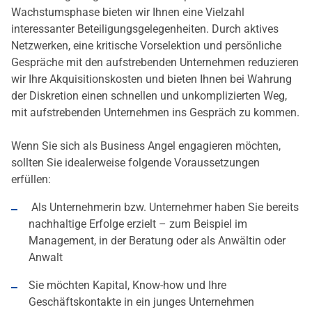
Wachstumsphase bieten wir Ihnen eine Vielzahl
interessanter Beteiligungsgelegenheiten. Durch aktives
Netzwerken, eine kritische Vorselektion und persönliche
Gespräche mit den aufstrebenden Unternehmen reduzieren
wir Ihre Akquisitionskosten und bieten Ihnen bei Wahrung
der Diskretion einen schnellen und unkomplizierten Weg,
mit aufstrebenden Unternehmen ins Gespräch zu kommen.
Wenn Sie sich als Business Angel engagieren möchten,
sollten Sie idealerweise folgende Voraussetzungen
erfüllen:
Als Unternehmerin bzw. Unternehmer haben Sie bereits
nachhaltige Erfolge erzielt – zum Beispiel im
Management, in der Beratung oder als Anwältin oder
Anwalt
Sie möchten Kapital, Know-how und Ihre
Geschäftskontakte in ein junges Unternehmen