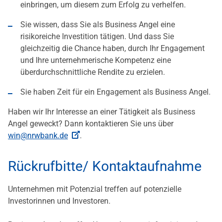
einbringen, um diesem zum Erfolg zu verhelfen.
Sie wissen, dass Sie als Business Angel eine
risikoreiche Investition tätigen. Und dass Sie
gleichzeitig die Chance haben, durch Ihr Engagement
und Ihre unternehmerische Kompetenz eine
überdurchschnittliche Rendite zu erzielen.
Sie haben Zeit für ein Engagement als Business Angel.
Haben wir Ihr Interesse an einer Tätigkeit als Business
Angel geweckt? Dann kontaktieren Sie uns über
win@nrwbank.de
.
Rückrufbitte/ Kontaktaufnahme
Unternehmen mit Potenzial treffen auf potenzielle
Investorinnen und Investoren.