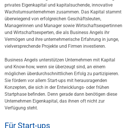
privates Eigenkapital und kapitalsuchende, innovative
Wachstumsunternehmen zusammen. Das Kapital stammt
überwiegend von erfolgreichen Geschäftsleuten,
Managerinnen und Manager sowie Wirtschaftsexpertinnen
und Wirtschaftsexperten, die als Business Angels ihr
Vermögen und ihre unternehmerische Erfahrung in junge,
vielversprechende Projekte und Firmen investieren.
Business Angels unterstützen Unternehmen mit Kapital
und Know-how, wenn sie überzeugt sind, an einem
möglichen überdurchschnittlichen Erfolg zu partizipieren.
Sie fördern vor allem Start-ups mit herausragenden
Konzepten, die sich in der Entwicklungs- oder frühen
Startphase befinden. Denn gerade dann benötigen diese
Unternehmen Eigenkapital, das ihnen oft nicht zur
Verfügung steht.
Für Start-ups