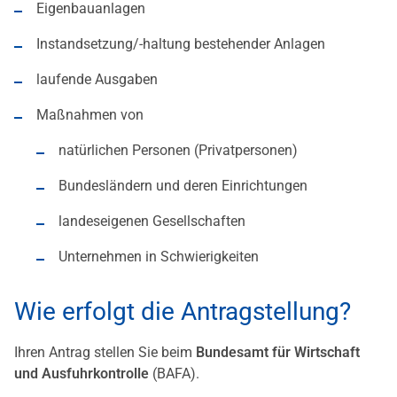
Eigenbauanlagen
Instandsetzung/-haltung bestehender Anlagen
laufende Ausgaben
Maßnahmen von
natürlichen Personen (Privatpersonen)
Bundesländern und deren Einrichtungen
landeseigenen Gesellschaften
Unternehmen in Schwierigkeiten
Wie erfolgt die Antragstellung?
Ihren Antrag stellen Sie beim
Bundesamt für Wirtschaft
und Ausfuhrkontrolle
(BAFA).