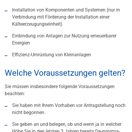
Installation von Komponenten und Systemen (nur in
Verbindung mit Förderung der Installation einer
Kälteerzeugungseinheit)
Einbindung von Anlagen zur Nutzung erneuerbarer
Energien
Effizienz-Umrüstung von Kleinanlagen
Welche Voraussetzungen gelten?
Sie müssen insbesondere folgende Voraussetzungen
beachten:
Sie haben mit Ihrem Vorhaben vor Antragstellung noch
nicht begonnen.
Sie geben an und belegen, ob und wenn ja in welcher
Höhe Sie in den letzten 3 Jahren bereits De-minimis-