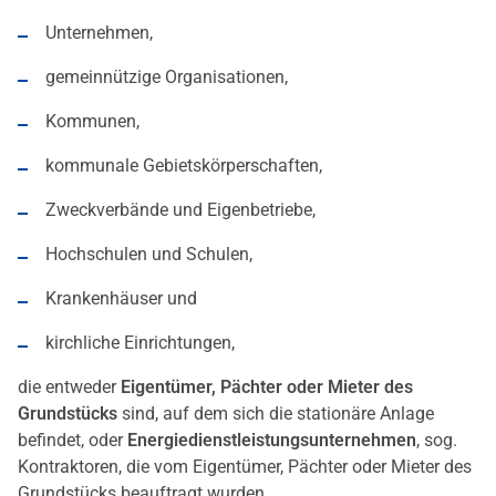
Unternehmen,
gemeinnützige Organisationen,
Kommunen,
kommunale Gebietskörperschaften,
Zweckverbände und Eigenbetriebe,
Hochschulen und Schulen,
Krankenhäuser und
kirchliche Einrichtungen,
die entweder
Eigentümer, Pächter oder Mieter des
Grundstücks
sind, auf dem sich die stationäre Anlage
befindet, oder
Energiedienstleistungsunternehmen
, sog.
Kontraktoren, die vom Eigentümer, Pächter oder Mieter des
Grundstücks beauftragt wurden.