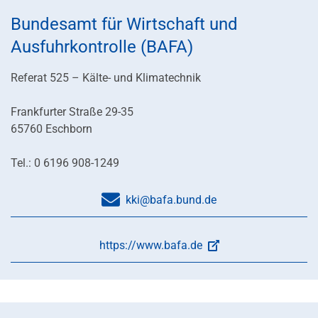
Bundesamt für Wirtschaft und
Ausfuhrkontrolle (BAFA)
Referat 525 – Kälte- und Klimatechnik
Frankfurter Straße 29-35
65760 Eschborn
Tel.: 0 6196 908-1249
kki@bafa.bund.de
https://www.bafa.de