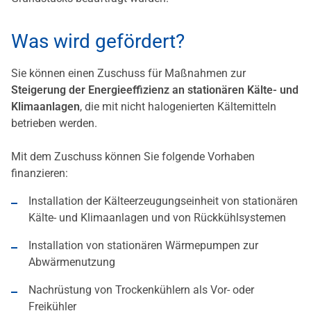
Was wird gefördert?
Sie können einen Zuschuss für Maßnahmen zur
Steigerung der Energieeffizienz an stationären Kälte- und
Klimaanlagen
, die mit nicht halogenierten Kältemitteln
betrieben werden.
Mit dem Zuschuss können Sie folgende Vorhaben
finanzieren:
Installation der Kälteerzeugungseinheit von stationären
Kälte- und Klimaanlagen und von Rückkühlsystemen
Installation von stationären Wärmepumpen zur
Abwärmenutzung
Nachrüstung von Trockenkühlern als Vor- oder
Freikühler