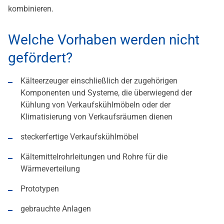
kombinieren.
Welche Vorhaben werden nicht
gefördert?
Kälteerzeuger einschließlich der zugehörigen
Komponenten und Systeme, die überwiegend der
Kühlung von Verkaufskühlmöbeln oder der
Klimatisierung von Verkaufsräumen dienen
steckerfertige Verkaufskühlmöbel
Kältemittelrohrleitungen und Rohre für die
Wärmeverteilung
Prototypen
gebrauchte Anlagen