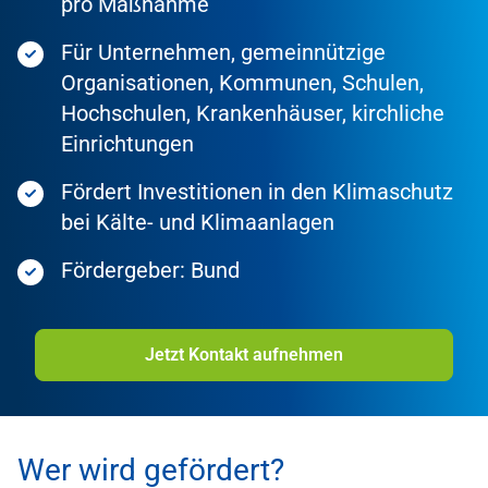
pro Maßnahme
Für Unternehmen, gemeinnützige
Organisationen, Kommunen, Schulen,
Hochschulen, Krankenhäuser, kirchliche
Einrichtungen
Fördert Investitionen in den Klimaschutz
bei Kälte- und Klimaanlagen
Fördergeber: Bund
Jetzt Kontakt aufnehmen
Wer wird gefördert?