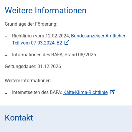
Weitere Informationen
Grundlage der Förderung:
Richtlinien vom 12.02.2024,
Bundesanzeiger Amtlicher
Teil vom 07.03.2024, B2
Informationen des BAFA, Stand 08/2025
Geltungsdauer: 31.12.2026
Weitere Informationen:
Internetseiten des BAFA:
Kälte-Klima-Richtlinie
Kontakt