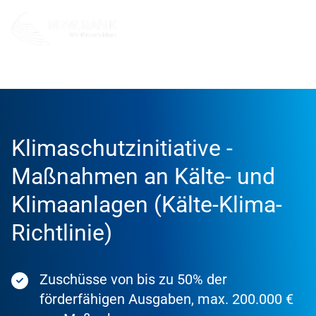
Förderung
Förderprodukte
Klimaschutzinitiative -
Maßnahmen an Kälte- und
Klimaanlagen (Kälte-Klima-
Richtlinie)
Zuschüsse von bis zu 50% der
förderfähigen Ausgaben, max. 200.000 €