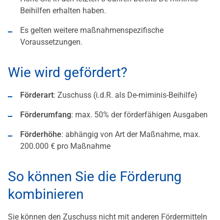
Beihilfen erhalten haben.
Es gelten weitere maßnahmenspezifische
Voraussetzungen.
Wie wird gefördert?
Förderart
: Zuschuss (i.d.R. als De-miminis-Beihilfe)
Förderumfang
: max. 50% der förderfähigen Ausgaben
Förderhöhe
: abhängig von Art der Maßnahme, max.
200.000 € pro Maßnahme
So können Sie die Förderung
kombinieren
Sie können den Zuschuss nicht mit anderen Fördermitteln